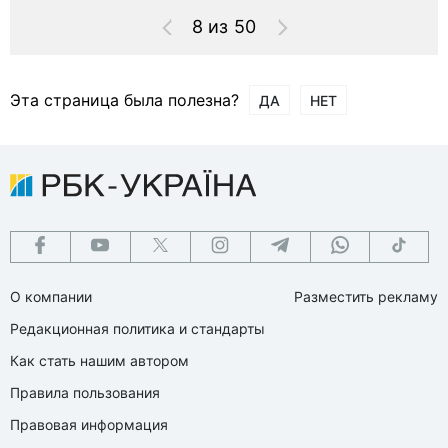
8 из 50
Эта страница была полезна?
ДА
НЕТ
О компании
Разместить рекламу
Редакционная политика и стандарты
Как стать нашим автором
Правила пользования
Правовая информация