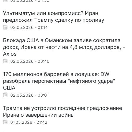
03.05.2026 - 04:52
Ультиматум или компромисс? Иран
предложил Трампу сделку по проливу
03.05.2026 - 01:14
Блокада США в Оманском заливе сократила
доход Ирана от нефти на 4,8 млрд долларов, -
Axios
02.05.2026 - 00:40
170 миллионов баррелей в ловушке: DW
разобрала перспективы "нефтяного удара"
США
02.05.2026 - 00:01
Трампа не устроило последнее предложение
Ирана о завершении войны
01.05.2026 - 21:42