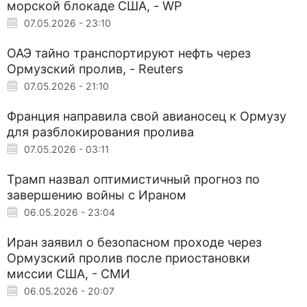
морской блокаде США, - WP
07.05.2026 - 23:10
ОАЭ тайно транспортируют нефть через
Ормузский пролив, - Reuters
07.05.2026 - 21:10
Франция направила свой авианосец к Ормузу
для разблокирования пролива
07.05.2026 - 03:11
Трамп назвал оптимистичный прогноз по
завершению войны с Ираном
06.05.2026 - 23:04
Иран заявил о безопасном проходе через
Ормузский пролив после приостановки
миссии США, - СМИ
06.05.2026 - 20:07