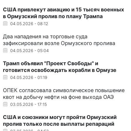
США привлекут авиацию и 15 тысяч военных
в Ормузский пролив по плану Трампа
04.05.2026 - 08:12
Два нападения на торговые суда
зафиксировали возле Ормузского пролива
04.05.2026 - 05:04
Трамп объявил "Проект Свободы" и
готовится освобождать корабли в Ормузе
04.05.2026 - 01:19
ОПЕК согласовала символическое повышение
квот на добычу нефти на фоне выхода ОАЭ
03.05.2026 - 17:15
США и союзники могут пройти Ормузский
пролив только после выплаты репараций