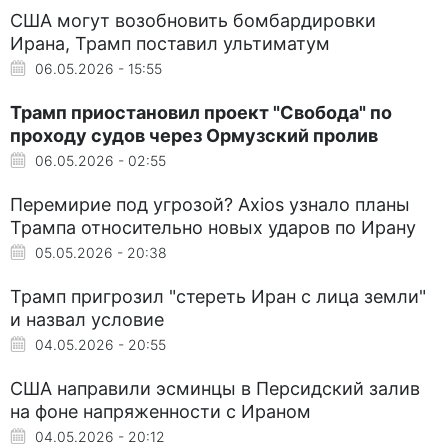
США могут возобновить бомбардировки
Ирана, Трамп поставил ультиматум
06.05.2026 - 15:55
Трамп приостановил проект "Свобода" по
проходу судов через Ормузский пролив
06.05.2026 - 02:55
Перемирие под угрозой? Axios узнало планы
Трампа относительно новых ударов по Ирану
05.05.2026 - 20:38
Трамп пригрозил "стереть Иран с лица земли"
и назвал условие
04.05.2026 - 20:55
США направили эсминцы в Персидский залив
на фоне напряженности с Ираном
04.05.2026 - 20:12