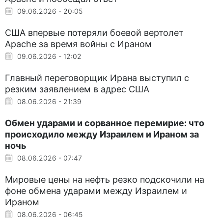
09.06.2026 - 20:05
США впервые потеряли боевой вертолет
Apache за время войны с Ираном
09.06.2026 - 12:02
Главный переговорщик Ирана выступил с
резким заявлением в адрес США
08.06.2026 - 21:39
Обмен ударами и сорванное перемирие: что
происходило между Израилем и Ираном за
ночь
08.06.2026 - 07:47
Мировые цены на нефть резко подскочили на
фоне обмена ударами между Израилем и
Ираном
08.06.2026 - 06:45