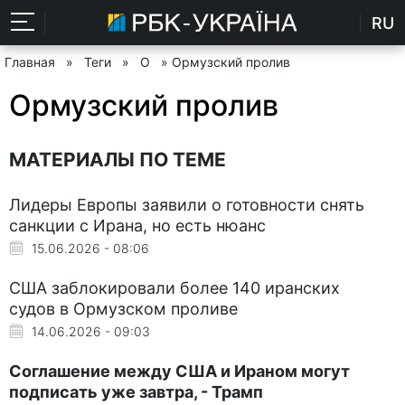
RU
Главная
»
Теги
»
О
» Ормузский пролив
Ормузский пролив
МАТЕРИАЛЫ ПО ТЕМЕ
Лидеры Европы заявили о готовности снять
санкции с Ирана, но есть нюанс
15.06.2026 - 08:06
США заблокировали более 140 иранских
судов в Ормузском проливе
14.06.2026 - 09:03
Соглашение между США и Ираном могут
подписать уже завтра, - Трамп