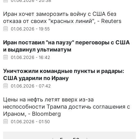
01.06.2026 - 20:38
Иран хочет заморозить войну с США без
отказа от своих "красных линий", - Reuters
01.06.2026 - 19:55
Иран поставил "на паузу" переговоры с США
и выдвинул ультиматум
01.06.2026 - 16:42
Уничтожили командные пункты и радары:
США ударили по Ирану
01.06.2026 - 07:42
Цены на нефть летят вверх из-за
неспособности Трампа достичь соглашения с
Ираном, - Bloomberg
01.06.2026 - 01:50