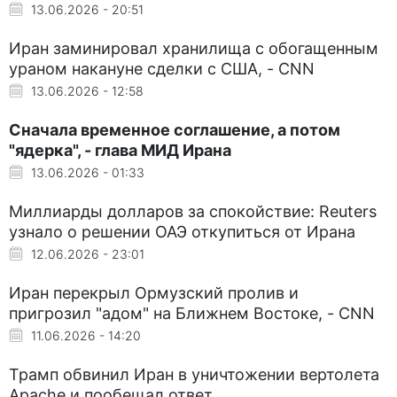
13.06.2026 - 20:51
Иран заминировал хранилища с обогащенным
ураном накануне сделки с США, - CNN
13.06.2026 - 12:58
Сначала временное соглашение, а потом
"ядерка", - глава МИД Ирана
13.06.2026 - 01:33
Миллиарды долларов за спокойствие: Reuters
узнало о решении ОАЭ откупиться от Ирана
12.06.2026 - 23:01
Иран перекрыл Ормузский пролив и
пригрозил "адом" на Ближнем Востоке, - CNN
11.06.2026 - 14:20
Трамп обвинил Иран в уничтожении вертолета
Apache и пообещал ответ