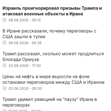
Израиль проигнорировал призывы Трампа и
атаковал военные объекты в Иране
08.06.2026 - 05:12
В Иране рассказали, почему переговоры с
США зашли в тупик
06.06.2026 - 00:35
Трамп рассказал, сколько может продлиться
блокада Ормуза
03.06.2026 - 17:00
Цены на нефть в мире выросли на фоне
остановки переговоров между США и Ираном
03.06.2026 - 09:30
Трамп удивил реакцией на "паузу" Ирана в
переговорах