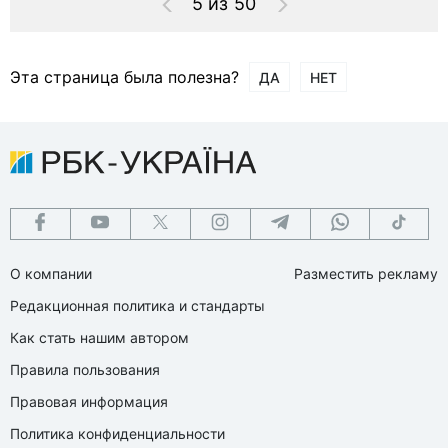
5 из 50
Эта страница была полезна?
ДА
НЕТ
О компании
Разместить рекламу
Редакционная политика и стандарты
Как стать нашим автором
Правила пользования
Правовая информация
Политика конфиденциальности