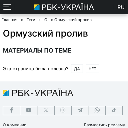
RU
Главная
»
Теги
»
О
» Ормузский пролив
Ормузский пролив
МАТЕРИАЛЫ ПО ТЕМЕ
Эта страница была полезна?
ДА
НЕТ
О компании
Разместить рекламу