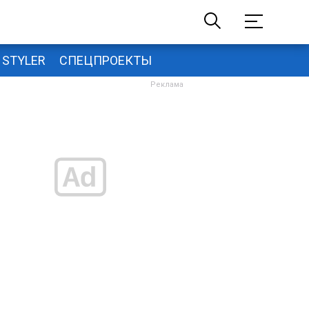
STYLER
СПЕЦПРОЕКТЫ