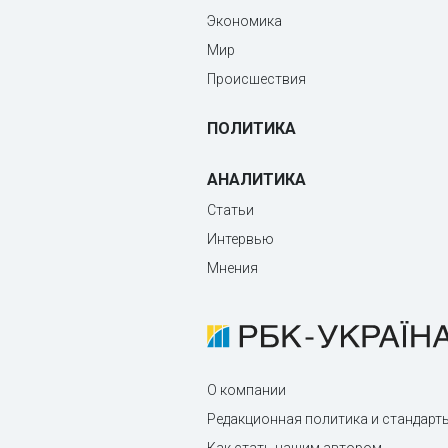
Экономика
Мир
Происшествия
ПОЛИТИКА
АНАЛИТИКА
Статьи
Интервью
Мнения
О компании
Редакционная политика и стандарт