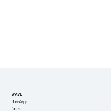
WAVE
Инсайдер
Стиль