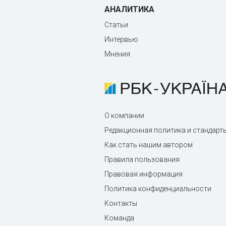
АНАЛИТИКА
Статьи
Интервью
Мнения
О компании
Редакционная политика и стандарт
Как стать нашим автором
Правила пользования
Правовая информация
Политика конфиденциальности
Контакты
Команда