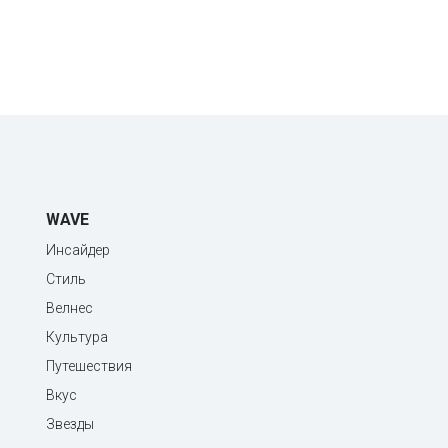
WAVE
Инсайдер
Стиль
Велнес
Культура
Путешествия
Вкус
Звезды