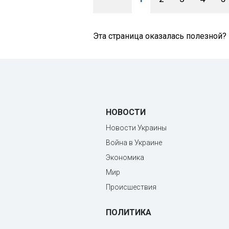
Эта страница оказалась полезной?
НОВОСТИ
Новости Украины
Война в Украине
Экономика
Мир
Происшествия
ПОЛИТИКА