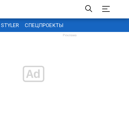
STYLER
СПЕЦПРОЕКТЫ