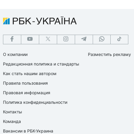
О компании
Разместить рекламу
Редакционная политика и стандарты
Как стать нашим автором
Правила пользования
Правовая информация
Политика конфиденциальности
Контакты
Команда
Вакансии в РБК-Украина