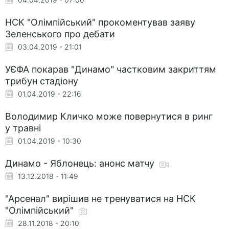
НСК "Олімпійський" прокоментував заяву
Зеленського про дебати
03.04.2019 - 21:01
УЄФА покарав "Динамо" частковим закриттям
трибун стадіону
01.04.2019 - 22:16
Володимир Кличко може повернутися в ринг
у травні
01.04.2019 - 10:30
Динамо - Яблонець: анонс матчу
13.12.2018 - 11:49
"Арсенал" вирішив не тренуватися на НСК
"Олімпійський"
28.11.2018 - 20:10