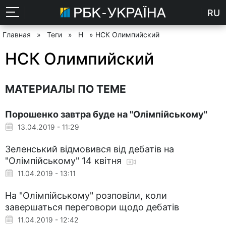
RU
Главная
»
Теги
»
Н
» НСК Олимпийский
НСК Олимпийский
МАТЕРИАЛЫ ПО ТЕМЕ
Порошенко завтра буде на "Олімпійському"
13.04.2019 - 11:29
Зеленський відмовився від дебатів на
"Олімпійському" 14 квітня
11.04.2019 - 13:11
На "Олімпійському" розповіли, коли
завершаться переговори щодо дебатів
11.04.2019 - 12:42