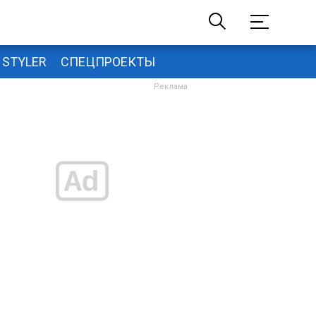
STYLER
СПЕЦПРОЕКТЫ