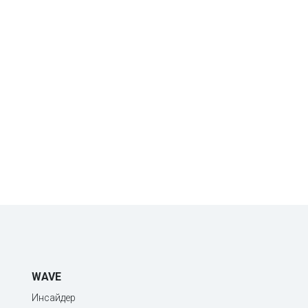
WAVE
Инсайдер