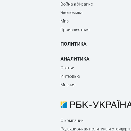
Война в Украине
Экономика
Мир
Происшествия
ПОЛИТИКА
АНАЛИТИКА
Статьи
Интервью
Мнения
О компании
Редакционная политика и стандарт