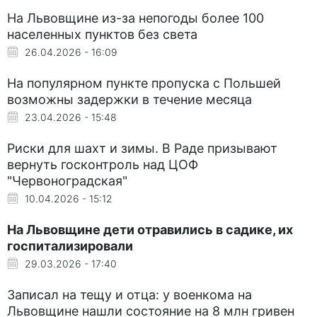
На Львовщине из-за непогоды более 100
населенных пунктов без света
26.04.2026 - 16:09
На популярном пункте пропуска с Польшей
возможны задержки в течение месяца
23.04.2026 - 15:48
Риски для шахт и зимы. В Раде призывают
вернуть госконтроль над ЦОФ
"Червоноградская"
10.04.2026 - 15:12
На Львовщине дети отравились в садике, их
госпитализировали
29.03.2026 - 17:40
Записал на тещу и отца: у военкома на
Львовщине нашли состояние на 8 млн гривен