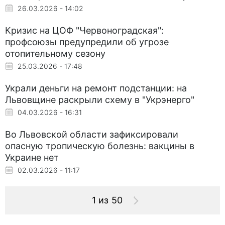
26.03.2026 - 14:02
Кризис на ЦОФ "Червоноградская":
профсоюзы предупредили об угрозе
отопительному сезону
25.03.2026 - 17:48
Украли деньги на ремонт подстанции: на
Львовщине раскрыли схему в "Укрэнерго"
04.03.2026 - 16:31
Во Львовской области зафиксировали
опасную тропическую болезнь: вакцины в
Украине нет
02.03.2026 - 11:17
1 из 50