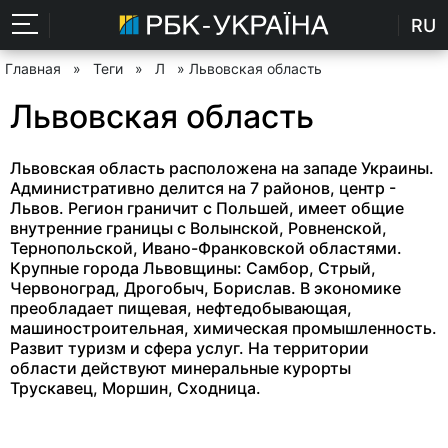
RU
Главная
»
Теги
»
Л
» Львовская область
Львовская область
Львовская область расположена на западе Украины.
Административно делится на 7 районов, центр -
Львов. Регион граничит с Польшей, имеет общие
внутренние границы с Волынской, Ровненской,
Тернопольской, Ивано-Франковской областями.
Крупные города Львовщины: Самбор, Стрый,
Червоноград, Дрогобыч, Борислав. В экономике
преобладает пищевая, нефтедобывающая,
машиностроительная, химическая промышленность.
Развит туризм и сфера услуг. На территории
области действуют минеральные курорты
Трускавец, Моршин, Сходница.