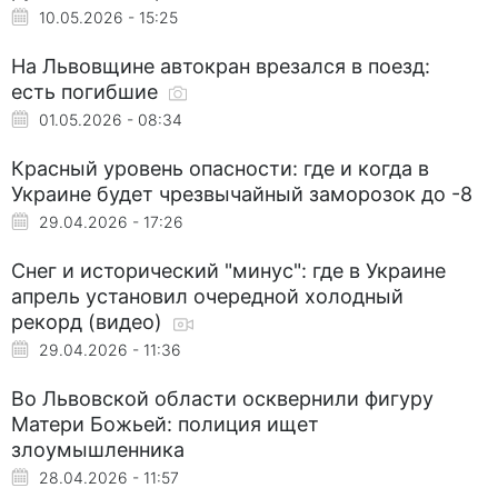
10.05.2026 - 15:25
На Львовщине автокран врезался в поезд:
есть погибшие
01.05.2026 - 08:34
Красный уровень опасности: где и когда в
Украине будет чрезвычайный заморозок до -8
29.04.2026 - 17:26
Снег и исторический "минус": где в Украине
апрель установил очередной холодный
рекорд (видео)
29.04.2026 - 11:36
Во Львовской области осквернили фигуру
Матери Божьей: полиция ищет
злоумышленника
28.04.2026 - 11:57