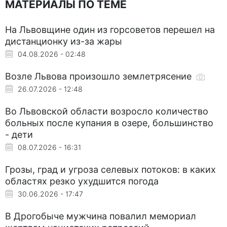
МАТЕРИАЛЫ ПО ТЕМЕ
На Львовщине один из горсоветов перешел на
дистанционку из-за жары
04.08.2026 - 02:48
Возле Львова произошло землетрясение
26.07.2026 - 12:48
Во Львовской области возросло количество
больных после купания в озере, большинство
- дети
08.07.2026 - 16:31
Грозы, град и угроза селевых потоков: в каких
областях резко ухудшится погода
30.06.2026 - 17:47
В Дрогобыче мужчина повалил мемориал