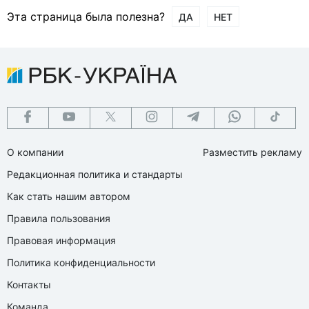
Эта страница была полезна?
ДА
НЕТ
О компании
Разместить рекламу
Редакционная политика и стандарты
Как стать нашим автором
Правила пользования
Правовая информация
Политика конфиденциальности
Контакты
Команда