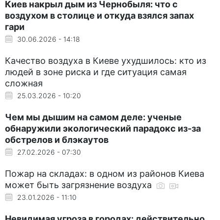
Киев накрыл дым из Чернобыля: что с
воздухом в столице и откуда взялся запах
гари
30.06.2026 - 14:18
Качество воздуха в Киеве ухудшилось: кто из
людей в зоне риска и где ситуация самая
сложная
25.03.2026 - 10:20
Чем мы дышим на самом деле: ученые
обнаружили экологический парадокс из-за
обстрелов и блэкаутов
27.02.2026 - 07:30
Пожар на складах: в одном из районов Киева
может быть загрязнение воздуха
23.01.2026 - 11:10
Невидимая угроза в городах: действительно