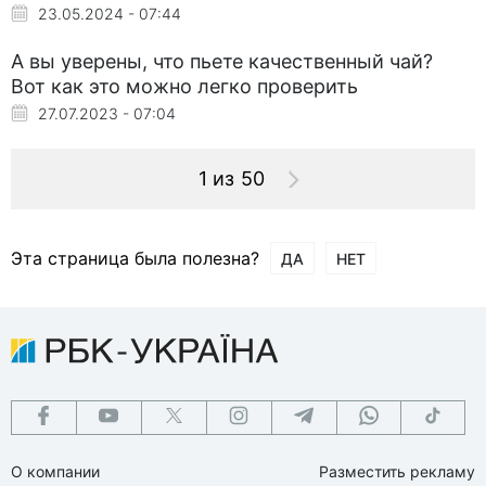
23.05.2024 - 07:44
А вы уверены, что пьете качественный чай?
Вот как это можно легко проверить
27.07.2023 - 07:04
1 из 50
Эта страница была полезна?
ДА
НЕТ
О компании
Разместить рекламу