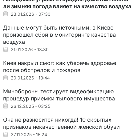
ли зимняя погода влияет на качество воздуха
23.01.2026 - 07:30
Данные могут быть неточными: в Киеве
произошел сбой в мониторинге качества
воздуха
21.01.2026 - 13:30
Киев накрыл смог: как уберечь здоровье
после обстрелов и пожаров
20.01.2026 - 13:44
Минобороны тестирует видеофиксацию
процедур приемки тылового имущества
26.12.2025 - 03:25
Она не разносится никогда! 10 скрытых
признаков некачественной женской обуви
27.11.2025 - 15:24