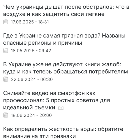
Чем украинцы дышат после обстрелов: что в
воздухе и как защитить свои легкие
17.06.2025 - 18:31
Где в Украине самая грязная вода? Названы
опасные регионы и причины
18.05.2025 - 09:42
В Украине уже не действуют книги жалоб:
куда и как теперь обращаться потребителям
22.06.2024 - 06:30
Снимайте видео на смартфон как
профессионал: 5 простых советов для
идеальной съемки
18.06.2024 - 20:00
Как определить жесткость воды: обратите
внимание на эти признаки