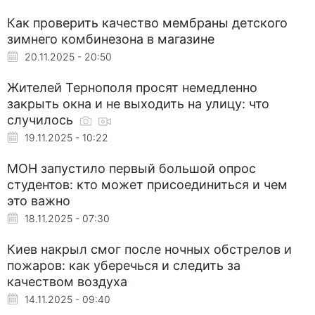
Как проверить качество мембраны детского
зимнего комбинезона в магазине
20.11.2025 - 20:50
Жителей Тернополя просят немедленно
закрыть окна и не выходить на улицу: что
случилось
19.11.2025 - 10:22
МОН запустило первый большой опрос
студентов: кто может присоединиться и чем
это важно
18.11.2025 - 07:30
Киев накрыл смог после ночных обстрелов и
пожаров: как уберечься и следить за
качеством воздуха
14.11.2025 - 09:40