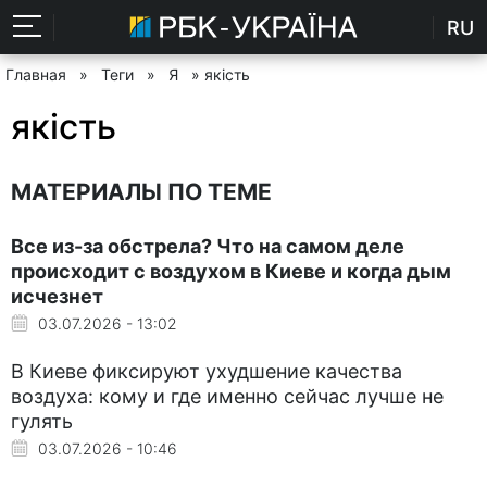
RU
Главная
»
Теги
»
Я
» якість
якість
МАТЕРИАЛЫ ПО ТЕМЕ
Все из-за обстрела? Что на самом деле
происходит с воздухом в Киеве и когда дым
исчезнет
03.07.2026 - 13:02
В Киеве фиксируют ухудшение качества
воздуха: кому и где именно сейчас лучше не
гулять
03.07.2026 - 10:46