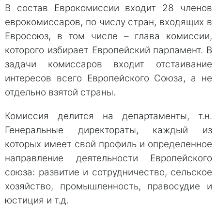
В состав Еврокомиссии входит 28 членов
еврокомиссаров, по числу стран, входящих в
Евросоюз, в том числе – глава комиссии,
которого избирает Европейский парламент. В
задачи комиссаров входит отстаивание
интересов всего Европейского Союза, а не
отдельно взятой страны.
Комиссия делится на департаменты, т.н.
Генеральные директораты, каждый из
которых имеет свой профиль и определенное
направление деятельности Европейского
союза: развитие и сотрудничество, сельское
хозяйство, промышленность, правосудие и
юстиция и т.д.