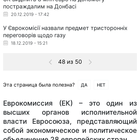
постраждалим на Донбасі
20.12.2019 - 17:42
У Єврокомісії назвали предмет тристоронніх
переговорів щодо газу
18.12.2019 - 15:21
48 из 50
Эта страница была полезна?
ДА
НЕТ
Еврокомиссия (ЕК) – это один из
высших органов исполнительной
власти Евросоюза, представляющий
собой экономическое и политическое
объединение 28 европейских стран.