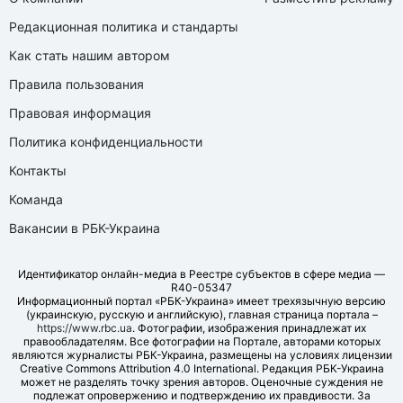
Редакционная политика и стандарты
Как стать нашим автором
Правила пользования
Правовая информация
Политика конфиденциальности
Контакты
Команда
Вакансии в РБК-Украина
Идентификатор онлайн-медиа в Реестре субъектов в сфере медиа —
R40-05347
Информационный портал «РБК-Украина» имеет трехязычную версию
(украинскую, русскую и английскую), главная страница портала –
https://www.rbc.ua
. Фотографии, изображения принадлежат их
правообладателям. Все фотографии на Портале, авторами которых
являются журналисты РБК-Украина, размещены на условиях лицензии
Creative Commons Attribution 4.0 International. Редакция РБК-Украина
может не разделять точку зрения авторов. Оценочные суждения не
подлежат опровержению и подтверждению их правдивости. За