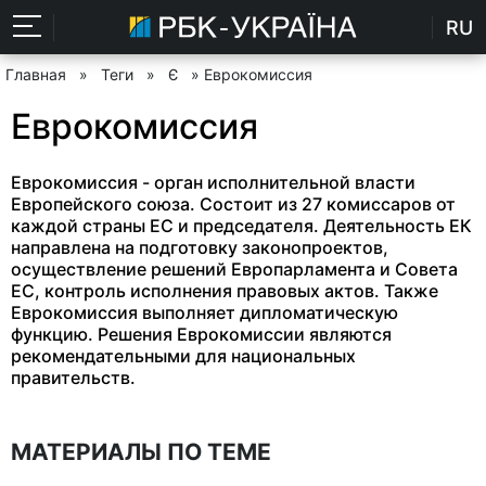
RU
Главная
»
Теги
»
Є
» Еврокомиссия
Еврокомиссия
Еврокомиссия - орган исполнительной власти
Европейского союза. Состоит из 27 комиссаров от
каждой страны ЕС и председателя. Деятельность ЕК
направлена на подготовку законопроектов,
осуществление решений Европарламента и Совета
ЕС, контроль исполнения правовых актов. Также
Еврокомиссия выполняет дипломатическую
функцию. Решения Еврокомиссии являются
рекомендательными для национальных
правительств.
МАТЕРИАЛЫ ПО ТЕМЕ