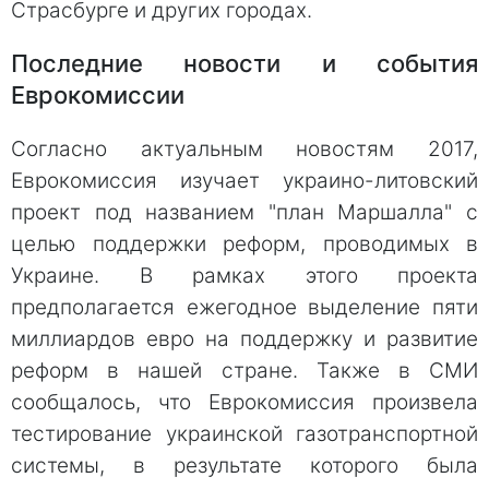
Страсбурге и других городах.
Последние новости и события
Еврокомиссии
Согласно актуальным новостям 2017,
Еврокомиссия изучает украино-литовский
проект под названием "план Маршалла" с
целью поддержки реформ, проводимых в
Украине. В рамках этого проекта
предполагается ежегодное выделение пяти
миллиардов евро на поддержку и развитие
реформ в нашей стране. Также в СМИ
сообщалось, что Еврокомиссия произвела
тестирование украинской газотранспортной
системы, в результате которого была