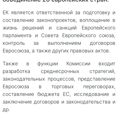
ЕК является ответственной за подготовку и
составление законопроектов, воплощение в
жизнь решений и санкций Европейского
парламента и Совета Европейского союза,
контроль за выполнением договоров
Евросоюза, а также других правовых актов.
Также в функции Комиссии входит
разработка среднесрочных стратегий,
законодательных процессов, представление
Евросоюза в торговых переговорах,
составление бюджета ЕС, исследование и
заключение договоров и законодательства и
др.