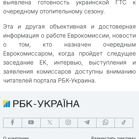
выявлена готовность украинской ГТС к
очередному отопительному сезону.
Эта и другая объективная и достоверная
информация о работе Еврокомиссии, новости
о том, кто назначен очередным
Еврокомиссаром, когда пройдет следущее
заседание ЕК, интервью, выступления и
заявления комиссаров доступны вниманию
читателей портала РБК-Украина.
О компании
Разместить рекламу