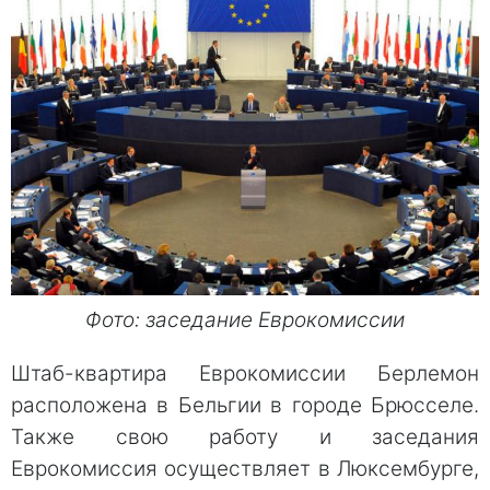
Фото: заседание Еврокомиссии
Штаб-квартира Еврокомиссии Берлемон
расположена в Бельгии в городе Брюсселе.
Также свою работу и заседания
Еврокомиссия осуществляет в Люксембурге,