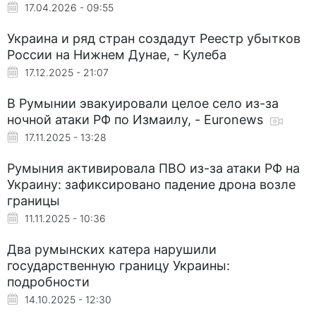
17.04.2026 - 09:55
Украина и ряд стран создадут Реестр убытков
России на Нижнем Дунае, - Кулеба
17.12.2025 - 21:07
В Румынии эвакуировали целое село из-за
ночной атаки РФ по Измаилу, - Euronews
17.11.2025 - 13:28
Румыния активировала ПВО из-за атаки РФ на
Украину: зафиксировано падение дрона возле
границы
11.11.2025 - 10:36
Два румынских катера нарушили
государственную границу Украины:
подробности
14.10.2025 - 12:30