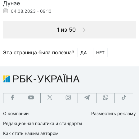
Дунае
04.08.2023 - 09:10
1 из 50
Эта страница была полезна?
ДА
НЕТ
О компании
Разместить рекламу
Редакционная политика и стандарты
Как стать нашим автором