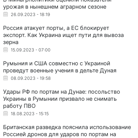
урожая в нынешнем аграрном сезоне
26.09.2023 - 18:19
Россия атакует порты, а ЕС блокирует
экспорт. Как Украина ищет пути для вывоза
зерна
15.09.2023 - 07:00
Румыния и США совместно с Украиной
проведут военные учения в дельте Дуная
08.09.2023 - 19:58
Удары РФ по портам на Дунае: посольство
Украины в Румынии призвало не снимать
работу ПВО
18.08.2023 - 15:15
Британская разведка пояснила использование
Россией дронов для ударов по портам на