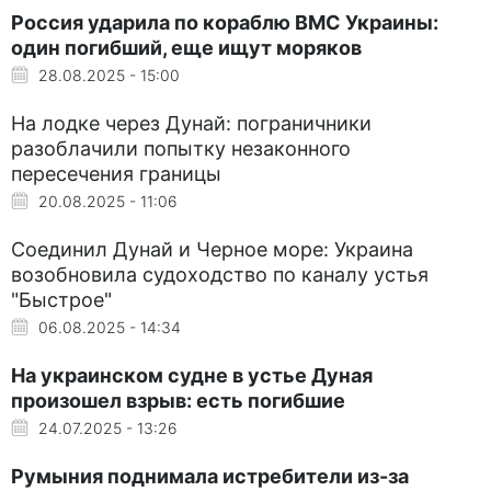
Россия ударила по кораблю ВМС Украины:
один погибший, еще ищут моряков
28.08.2025 - 15:00
На лодке через Дунай: пограничники
разоблачили попытку незаконного
пересечения границы
20.08.2025 - 11:06
Соединил Дунай и Черное море: Украина
возобновила судоходство по каналу устья
"Быстрое"
06.08.2025 - 14:34
На украинском судне в устье Дуная
произошел взрыв: есть погибшие
24.07.2025 - 13:26
Румыния поднимала истребители из-за