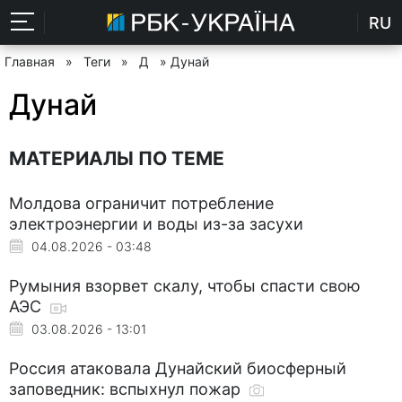
RU
Главная
»
Теги
»
Д
» Дунай
Дунай
МАТЕРИАЛЫ ПО ТЕМЕ
Молдова ограничит потребление
электроэнергии и воды из-за засухи
04.08.2026 - 03:48
Румыния взорвет скалу, чтобы спасти свою
АЭС
03.08.2026 - 13:01
Россия атаковала Дунайский биосферный
заповедник: вспыхнул пожар