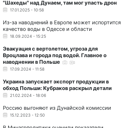
"Шахеды" над Дунаем, там мог упасть дрон
17.01.2025 - 10:58
Из-за наводнений в Европе может испортится
качество воды в Одессе и области
18.09.2024 - 15:25
Эвакуация с вертолетом, угроза для
Вроцлава и города под водой. Главное о
наводнении в Польше
17.09.2024 - 11:58
Украина запускает экспорт продукции в
обход Польши: Кубраков раскрыл детали
21.02.2024 - 18:06
Россию выгоняют из Дунайской комиссии
15.12.2023 - 12:50
В Минагрполитики оценили показатели