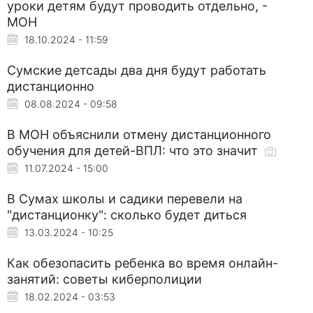
уроки детям будут проводить отдельно, -
МОН
18.10.2024 - 11:59
Сумские детсады два дня будут работать
дистанционно
08.08.2024 - 09:58
В МОН объяснили отмену дистанционного
обучения для детей-ВПЛ: что это значит
11.07.2024 - 15:00
В Сумах школы и садики перевели на
"дистанционку": сколько будет диться
13.03.2024 - 10:25
Как обезопасить ребенка во время онлайн-
занятий: советы киберполиции
18.02.2024 - 03:53