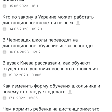
05.05.2023 - 16:11
Кто по закону в Украине может работать
дистанционно: касается не всех
04.05.2023 - 09:23
В Черновцах школы переводят на
дистанционное обучение из-за непогоды
06.04.2023 - 12:12
В вузах Киева рассказали, как обучают
студентов в условиях военного положения
19.02.2023 - 00:05
Как изменить форму обучения школьника и
почему это следует сделать
17.11.2022 - 15:35
Чем кормить ребенка на дистанционке: это