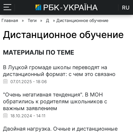
RU
Главная
»
Теги
»
Д
» Дистанционное обучение
Дистанционное обучение
МАТЕРИАЛЫ ПО ТЕМЕ
В Луцкой громаде школы переводят на
дистанционный формат: с чем это связано
07.01.2025 - 18:06
"Очень негативная тенденция". В МОН
обратились к родителям школьников с
важным заявлением
18.10.2024 - 14:11
Двойная нагрузка. Очные и дистанционные