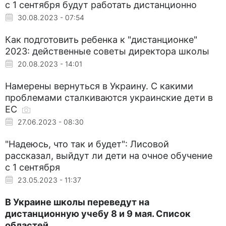
с 1 сентября будут работать дистанционно
30.08.2023 - 07:54
Как подготовить ребенка к "дистанционке"
2023: действенные советы директора школы
20.08.2023 - 14:01
Намерены вернуться в Украину. С какими
проблемами сталкиваются украинские дети в
ЕС
27.06.2023 - 08:30
"Надеюсь, что так и будет": Лисовой
рассказал, выйдут ли дети на очное обучение
с 1 сентября
23.05.2023 - 11:37
В Украине школы переведут на
дистанционную учебу 8 и 9 мая. Список
областей