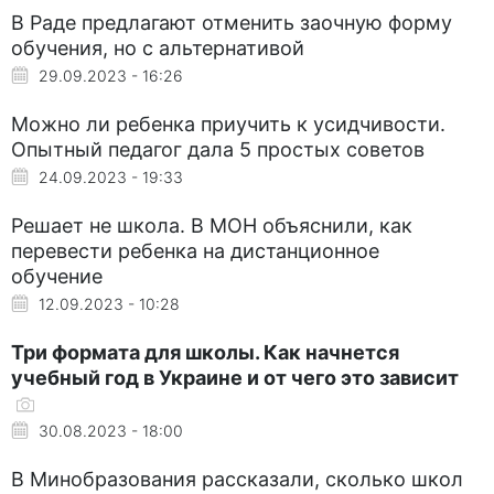
В Раде предлагают отменить заочную форму
обучения, но с альтернативой
29.09.2023 - 16:26
Можно ли ребенка приучить к усидчивости.
Опытный педагог дала 5 простых советов
24.09.2023 - 19:33
Решает не школа. В МОН объяснили, как
перевести ребенка на дистанционное
обучение
12.09.2023 - 10:28
Три формата для школы. Как начнется
учебный год в Украине и от чего это зависит
30.08.2023 - 18:00
В Минобразования рассказали, сколько школ