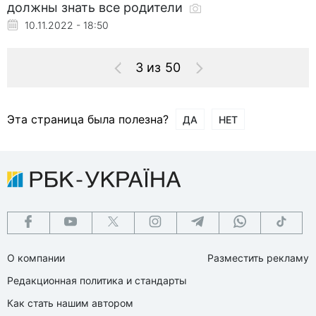
должны знать все родители
10.11.2022 - 18:50
3 из 50
Эта страница была полезна?
ДА
НЕТ
О компании
Разместить рекламу
Редакционная политика и стандарты
Как стать нашим автором