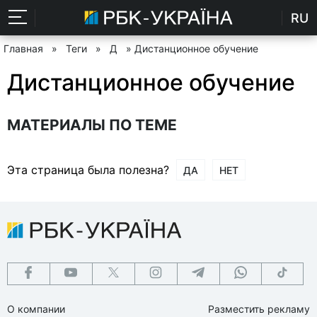
RU
Главная
»
Теги
»
Д
» Дистанционное обучение
Дистанционное обучение
МАТЕРИАЛЫ ПО ТЕМЕ
Эта страница была полезна?
ДА
НЕТ
О компании
Разместить рекламу