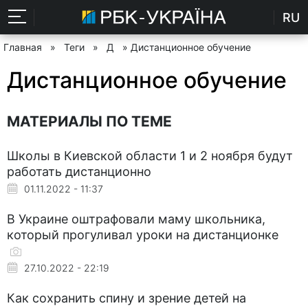
RU
Главная
»
Теги
»
Д
» Дистанционное обучение
Дистанционное обучение
МАТЕРИАЛЫ ПО ТЕМЕ
Школы в Киевской области 1 и 2 ноября будут
работать дистанционно
01.11.2022 - 11:37
В Украине оштрафовали маму школьника,
который прогуливал уроки на дистанционке
27.10.2022 - 22:19
Как сохранить спину и зрение детей на