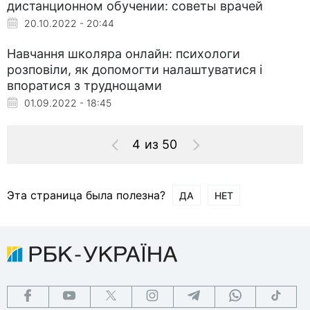
дистанционном обучении: советы врачей
20.10.2022 - 20:44
Навчання школяра онлайн: психологи
розповіли, як допомогти налаштуватися і
впоратися з труднощами
01.09.2022 - 18:45
4 из 50
Эта страница была полезна?
ДА
НЕТ