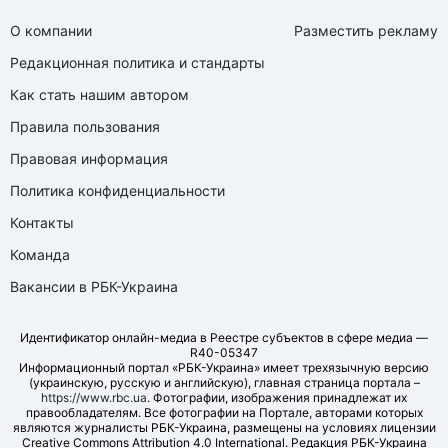
О компании
Разместить рекламу
Редакционная политика и стандарты
Как стать нашим автором
Правила пользования
Правовая информация
Политика конфиденциальности
Контакты
Команда
Вакансии в РБК-Украина
Идентификатор онлайн-медиа в Реестре субъектов в сфере медиа —
R40-05347
Информационный портал «РБК-Украина» имеет трехязычную версию
(украинскую, русскую и английскую), главная страница портала –
https://www.rbc.ua
. Фотографии, изображения принадлежат их
правообладателям. Все фотографии на Портале, авторами которых
являются журналисты РБК-Украина, размещены на условиях лицензии
Creative Commons Attribution 4.0 International. Редакция РБК-Украина