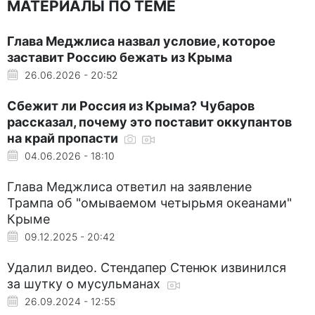
МАТЕРИАЛЫ ПО ТЕМЕ
Глава Меджлиса назвал условие, которое
заставит Россию бежать из Крыма
26.06.2026 - 20:52
Сбежит ли Россия из Крыма? Чубаров
рассказал, почему это поставит оккупантов
на край пропасти
04.06.2026 - 18:10
Глава Меджлиса ответил на заявление
Трампа об "омываемом четырьмя океанами"
Крыме
09.12.2025 - 20:42
Удалил видео. Стендапер Стенюк извинился
за шутку о мусульманах
26.09.2024 - 12:55