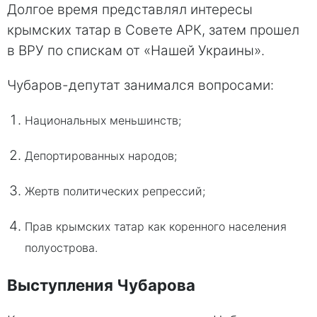
Долгое время представлял интересы
крымских татар в Совете АРК, затем прошел
в ВРУ по спискам от «Нашей Украины».
Чубаров-депутат занимался вопросами:
Национальных меньшинств;
Депортированных народов;
Жертв политических репрессий;
Прав крымских татар как коренного населения
полуострова.
Выступления Чубарова