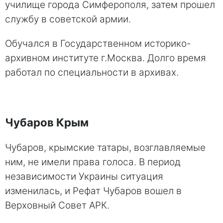
училище города Симферополя, затем прошел
службу в советской армии.
Обучался в Государственном историко-
архивном институте г.Москва. Долго время
работал по специальности в архивах.
Чубаров Крым
Чубаров, крымские татары, возглавляемые
ним, не имели права голоса. В период
независимости Украины ситуация
изменилась, и Рефат Чубаров вошел в
Верховный Совет АРК.