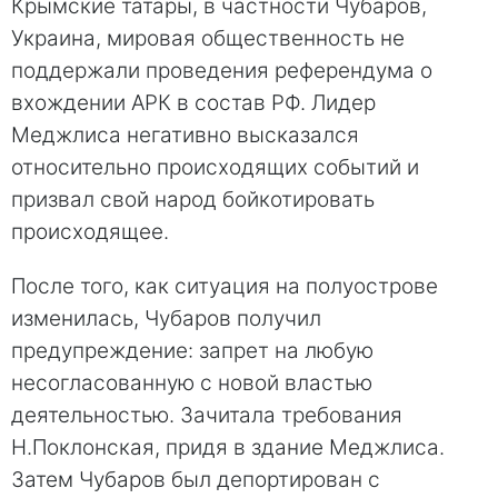
Крымские татары, в частности Чубаров,
Украина, мировая общественность не
поддержали проведения референдума о
вхождении АРК в состав РФ. Лидер
Меджлиса негативно высказался
относительно происходящих событий и
призвал свой народ бойкотировать
происходящее.
После того, как ситуация на полуострове
изменилась, Чубаров получил
предупреждение: запрет на любую
несогласованную с новой властью
деятельностью. Зачитала требования
Н.Поклонская, придя в здание Меджлиса.
Затем Чубаров был депортирован с