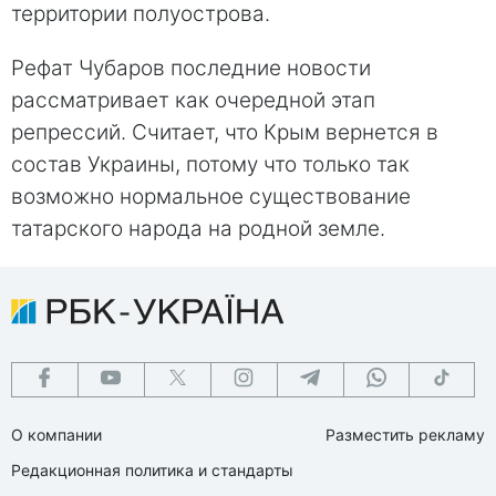
территории полуострова.
Рефат Чубаров последние новости
рассматривает как очередной этап
репрессий. Считает, что Крым вернется в
состав Украины, потому что только так
возможно нормальное существование
татарского народа на родной земле.
О компании
Разместить рекламу
Редакционная политика и стандарты