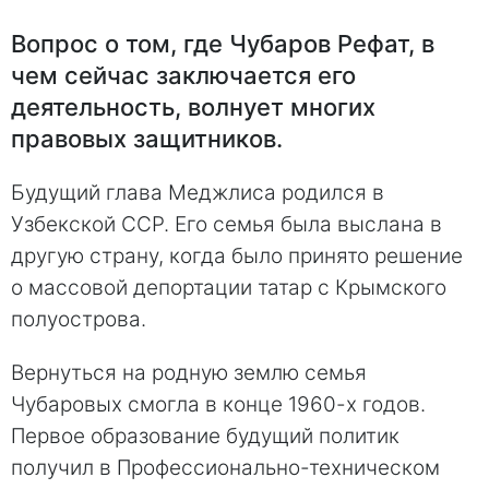
Вопрос о том, где Чубаров Рефат, в
чем сейчас заключается его
деятельность, волнует многих
правовых защитников.
Будущий глава Меджлиса родился в
Узбекской ССР. Его семья была выслана в
другую страну, когда было принято решение
о массовой депортации татар с Крымского
полуострова.
Вернуться на родную землю семья
Чубаровых смогла в конце 1960-х годов.
Первое образование будущий политик
получил в Профессионально-техническом