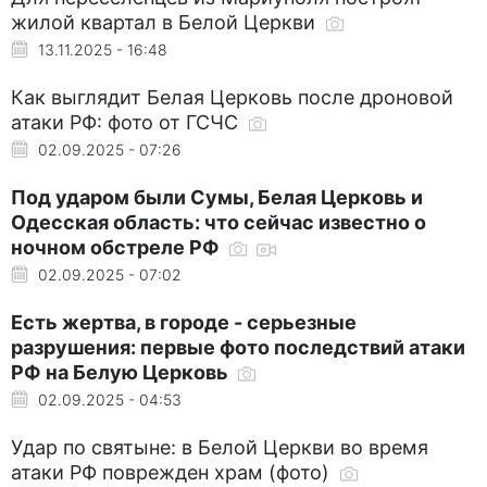
жилой квартал в Белой Церкви
13.11.2025 - 16:48
Как выглядит Белая Церковь после дроновой
атаки РФ: фото от ГСЧС
02.09.2025 - 07:26
Под ударом были Сумы, Белая Церковь и
Одесская область: что сейчас известно о
ночном обстреле РФ
02.09.2025 - 07:02
Есть жертва, в городе - серьезные
разрушения: первые фото последствий атаки
РФ на Белую Церковь
02.09.2025 - 04:53
Удар по святыне: в Белой Церкви во время
атаки РФ поврежден храм (фото)