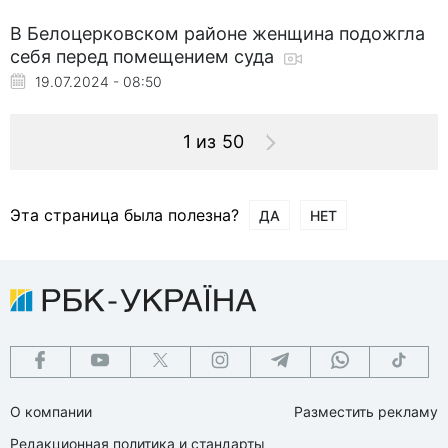
В Белоцерковском районе женщина подожгла
себя перед помещением суда
19.07.2024 - 08:50
1 из 50
Эта страница была полезна?
ДА
НЕТ
О компании
Разместить рекламу
Редакционная политика и стандарты