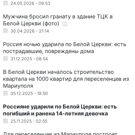
24.05.2026 - 09:53
Мужчина бросил гранату в здание ТЦК в
Белой Церкви (фото)
30.04.2026 - 21:14
Россия ночью ударила по Белой Церкви: есть
пострадавшие, повреждены дома
31.12.2025 - 08:54
В Белой Церкви началось строительство
квартала на 1000 квартир для переселенцев из
Мариуполя
05.12.2025 - 18:50
Россияне ударили по Белой Церкви: есть
погибший и ранена 14-летняя девочка
25.11.2025 - 02:55
Для переселенцев из Мариуполя построят