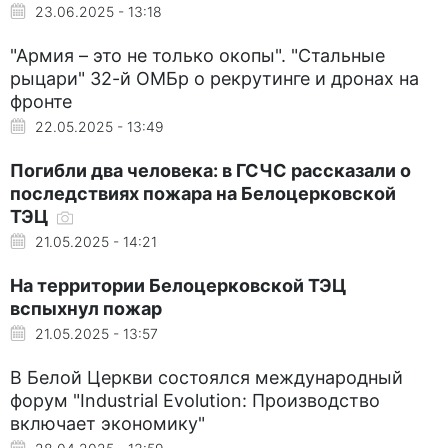
23.06.2025 - 13:18
"Армия – это не только окопы". "Стальные
рыцари" 32-й ОМБр о рекрутинге и дронах на
фронте
22.05.2025 - 13:49
Погибли два человека: в ГСЧС рассказали о
последствиях пожара на Белоцерковской
ТЭЦ
21.05.2025 - 14:21
На территории Белоцерковской ТЭЦ
вспыхнул пожар
21.05.2025 - 13:57
В Белой Церкви состоялся международный
форум "Industrial Evolution: Производство
включает экономику"