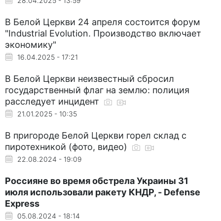
28.04.2025 - 13:59
В Белой Церкви 24 апреля состоится форум
"Industrial Evolution. Производство включает
экономику"
16.04.2025 - 17:21
В Белой Церкви неизвестный сбросил
государственный флаг на землю: полиция
расследует инцидент
21.01.2025 - 10:35
В пригороде Белой Церкви горел склад с
пиротехникой (фото, видео)
22.08.2024 - 19:09
Россияне во время обстрела Украины 31
июля использовали ракету КНДР, - Defense
Express
05.08.2024 - 18:14