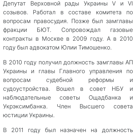
Депутат Верховной рады Украины V и VI
созывов. Работал в составе комитета по
вопросам правосудия. Позже был замглавы
фракции БЮТ. Сопровождал газовые
контракты в Москве в 2009 году. А в 2010
году был адвокатом Юлии Тимошенко.
В 2010 году получил должность замглавы АП
Украины и главы Главного управления по
вопросам судебной реформы и
судоустройства. Вошел в совет НБУ и
наблюдательные советы Ощадбанка и
Укрэксимбанка. Член Высшего совета
юстиции Украины.
В 2011 году был назначен на должность