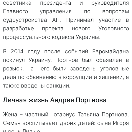
советника президента и руководителя
Главного управления по вопросам
судоустройства АП. Принимал участие в
разработке проекта нового Уголовного
процессуального кодекса Украины.
В 2014 году после событий Евромайдана
покинул Украину. Портнов был объявлен в
розыск, на него были заведены уголовные
дела по обвинению в коррупции и хищении, а
также введены санкции.
Личная жизнь Андрея Портнова
Жена – частный нотариус Татьяна Портнова.
Семья воспитывает двоих детей: сына Игоря
и дочь Лилию.