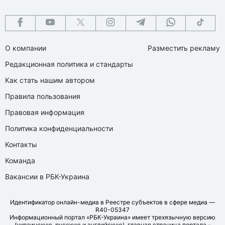
О компании
Разместить рекламу
Редакционная политика и стандарты
Как стать нашим автором
Правила пользования
Правовая информация
Политика конфиденциальности
Контакты
Команда
Вакансии в РБК-Украина
Идентификатор онлайн-медиа в Реестре субъектов в сфере медиа —
R40-05347
Информационный портал «РБК-Украина» имеет трехязычную версию
(украинскую, русскую и английскую), главная страница портала –