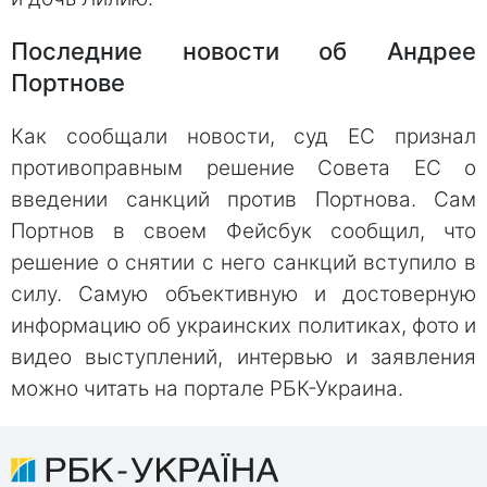
Последние новости об Андрее
Портнове
Как сообщали новости, суд ЕС признал
противоправным решение Совета ЕС о
введении санкций против Портнова. Сам
Портнов в своем Фейсбук сообщил, что
решение о снятии с него санкций вступило в
силу. Самую объективную и достоверную
информацию об украинских политиках, фото и
видео выступлений, интервью и заявления
можно читать на портале РБК-Украина.