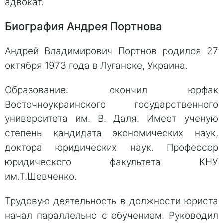
адвокат.
Биография Андрея Портнова
Андрей Владимирович Портнов родился 27
октября 1973 года в Луганске, Украина.
Образование: окончил юрфак
Восточноукраинского государственного
университета им. В. Даля. Имеет ученую
степень кандидата экономических наук,
доктора юридических наук. Профессор
юридического факультета КНУ
им.Т.Шевченко.
Трудовую деятельность в должности юриста
начал параллельно с обучением. Руководил