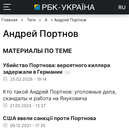
RU
Главная
»
Теги
»
А
» Андрей Портнов
Андрей Портнов
МАТЕРИАЛЫ ПО ТЕМЕ
Убийство Портнова: вероятного киллера
задержали в Германии
25.02.2026 - 19:14
Кто такой Андрей Портнов: уголовные дела,
скандалы и работа на Януковича
21.05.2025 - 13:37
США ввели санкції проти Портнова
09.12.2021 - 17:35