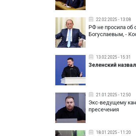
22.02.2025 - 13:08
РФ не просила об
Богуслаевым, - К
13.02.2025 - 15:31
Зеленский назвал
21.01.2025 - 12:50
Экс-ведущему кан
пресечения
18.01.2025 - 11:20