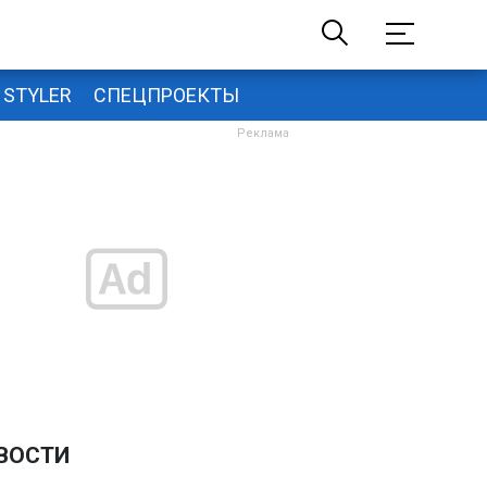
STYLER
СПЕЦПРОЕКТЫ
ВОСТИ