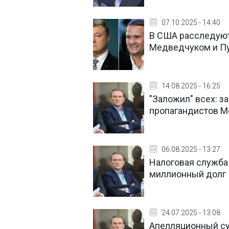
07.10.2025 - 14:40
В США расследуют
Медведчуком и Пу
14.08.2025 - 16:25
"Заложил" всех: з
пропагандистов 
06.08.2025 - 13:27
Налоговая служба
миллионный долг
24.07.2025 - 13:08
Апелляционный су