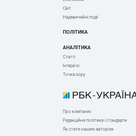
Світ
Надзвичайні події
ПОЛІТИКА
АНАЛІТИКА
Статті
Інтерв'ю
Точка зору
Про компанію
Редакційна політика і стандарти
Як стати нашим автором