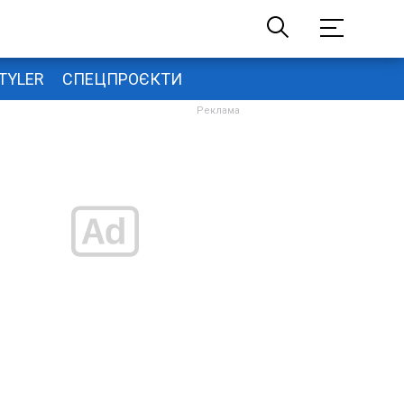
TYLER
СПЕЦПРОЄКТИ