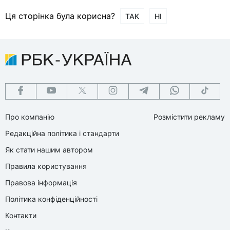
Ця сторінка була корисна?
ТАК
НІ
Про компанію
Розмістити рекламу
Редакційна політика і стандарти
Як стати нашим автором
Правила користування
Правова інформація
Політика конфіденційності
Контакти