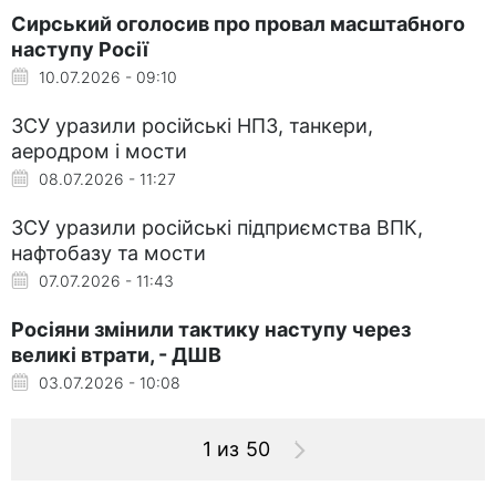
Сирський оголосив про провал масштабного
наступу Росії
10.07.2026 - 09:10
ЗСУ уразили російські НПЗ, танкери,
аеродром і мости
08.07.2026 - 11:27
ЗСУ уразили російські підприємства ВПК,
нафтобазу та мости
07.07.2026 - 11:43
Росіяни змінили тактику наступу через
великі втрати, - ДШВ
03.07.2026 - 10:08
1 из 50