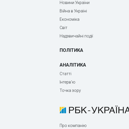
Новини України
Війна в Україні
Економіка
Світ
Надзвичайні події
ПОЛІТИКА
АНАЛІТИКА
Статті
Інтерв'ю
Точка зору
Про компанію