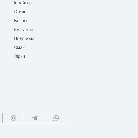
Інсайдер
Стиль
Велнес
Культура
Подорожі
Смак
Зірки