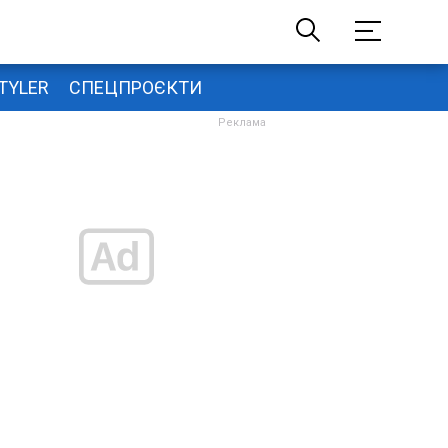
TYLER
СПЕЦПРОЄКТИ