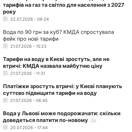
тарифів на газ та світло для населення з 2027
року
22.07.2026 - 09:24
Вода по 90 грн за куб? КМДА спростувала
фейк про нові тарифи
21.07.2026 - 15:23
Тарифи на воду в Києві зростуть, але не
втричі: КМДА назвала майбутню ціну
21.07.2026 - 11:31
Платіжки зростуть втричі: у Києві планують
суттєво підвищити тарифи на воду
21.07.2026 - 06:45
Вода у Львові може подорожачати: скільки
доведеться платити по-новому
20.07.2026 - 17:44