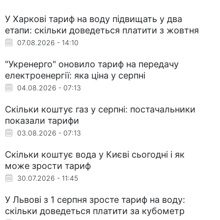
У Харкові тариф на воду підвищать у два
етапи: скільки доведеться платити з жовтня
07.08.2026 - 14:10
"Укренерго" оновило тариф на передачу
електроенергії: яка ціна у серпні
04.08.2026 - 07:13
Скільки коштує газ у серпні: постачальники
показали тарифи
03.08.2026 - 07:13
Скільки коштує вода у Києві сьогодні і як
може зрости тариф
30.07.2026 - 11:45
У Львові з 1 серпня зросте тариф на воду:
скільки доведеться платити за кубометр