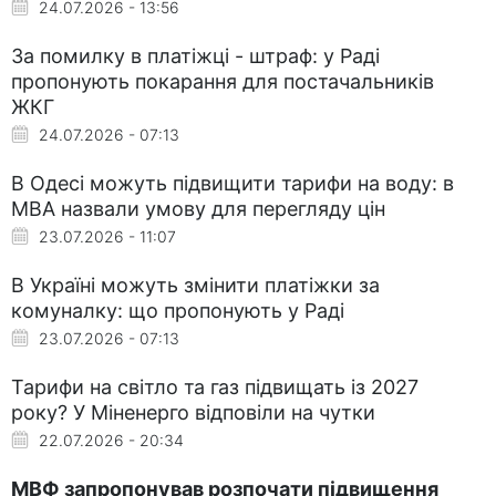
24.07.2026 - 13:56
За помилку в платіжці - штраф: у Раді
пропонують покарання для постачальників
ЖКГ
24.07.2026 - 07:13
В Одесі можуть підвищити тарифи на воду: в
МВА назвали умову для перегляду цін
23.07.2026 - 11:07
В Україні можуть змінити платіжки за
комуналку: що пропонують у Раді
23.07.2026 - 07:13
Тарифи на світло та газ підвищать із 2027
року? У Міненерго відповіли на чутки
22.07.2026 - 20:34
МВФ запропонував розпочати підвищення