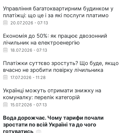
Управління багатоквартирним будинком у
платіжці: що це і за які послуги платимо
20.07.2026 - 07:13
Економія до 50%: як працює двозонний
лічильник на електроенергію
18.07.2026 - 07:13
Платіжки суттєво зростуть? Що буде, якщо
вчасно не зробити повірку лічильника
17.07.2026 - 11:28
Українці можуть отримати знижку на
комуналку: перелік категорій
15.07.2026 - 07:13
Вода дорожчає. Чому тарифи почали
зростати по всій Україні та до чого
готуватись