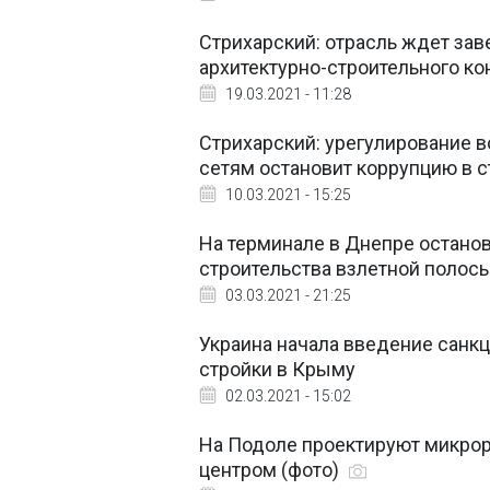
Стрихарский: отрасль ждет за
архитектурно-строительного ко
19.03.2021 - 11:28
Стрихарский: урегулирование 
сетям остановит коррупцию в с
10.03.2021 - 15:25
На терминале в Днепре остано
строительства взлетной полос
03.03.2021 - 21:25
Украина начала введение санкц
стройки в Крыму
02.03.2021 - 15:02
На Подоле проектируют микрор
центром (фото)