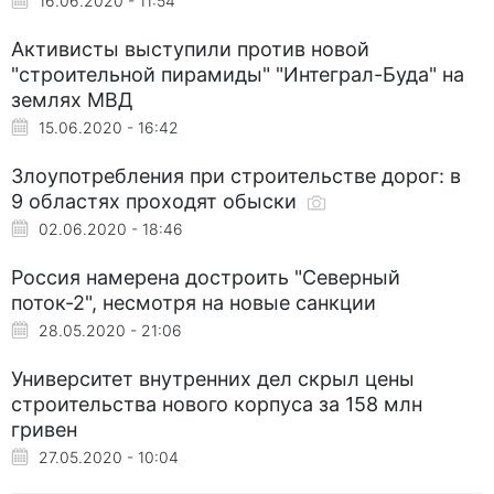
16.06.2020 - 11:54
Активисты выступили против новой
"строительной пирамиды" "Интеграл-Буда" на
землях МВД
15.06.2020 - 16:42
Злоупотребления при строительстве дорог: в
9 областях проходят обыски
02.06.2020 - 18:46
Россия намерена достроить "Северный
поток-2", несмотря на новые санкции
28.05.2020 - 21:06
Университет внутренних дел скрыл цены
строительства нового корпуса за 158 млн
гривен
27.05.2020 - 10:04