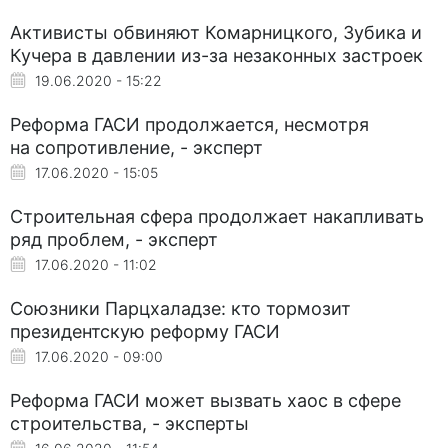
Активисты обвиняют Комарницкого, Зубика и
Кучера в давлении из-за незаконных застроек
19.06.2020 - 15:22
Реформа ГАСИ продолжается, несмотря
на сопротивление, - эксперт
17.06.2020 - 15:05
Строительная сфера продолжает накапливать
ряд проблем, - эксперт
17.06.2020 - 11:02
Союзники Парцхаладзе: кто тормозит
президентскую реформу ГАСИ
17.06.2020 - 09:00
Реформа ГАСИ может вызвать хаос в сфере
строительства, - эксперты