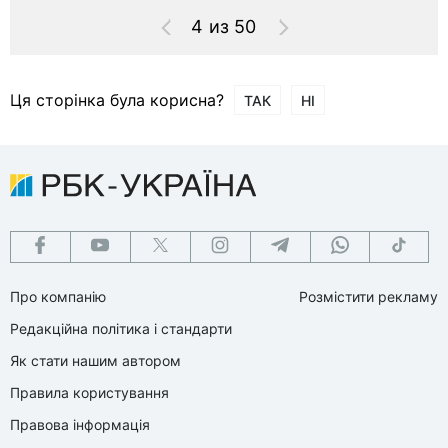
4 из 50
Ця сторінка була корисна?
ТАК
НІ
Про компанію
Розмістити рекламу
Редакційна політика і стандарти
Як стати нашим автором
Правила користування
Правова інформація