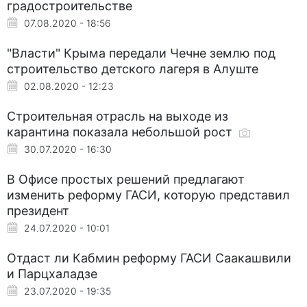
градостроительстве
07.08.2020 - 18:56
"Власти" Крыма передали Чечне землю под
строительство детского лагеря в Алуште
02.08.2020 - 12:23
Строительная отрасль на выходе из
карантина показала небольшой рост
30.07.2020 - 16:30
В Офисе простых решений предлагают
изменить реформу ГАСИ, которую представил
президент
24.07.2020 - 10:01
Отдаст ли Кабмин реформу ГАСИ Саакашвили
и Парцхаладзе
23.07.2020 - 19:35