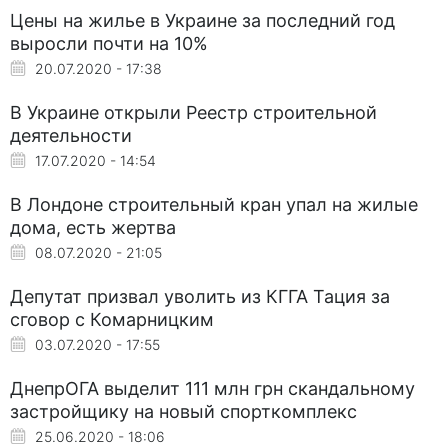
Цены на жилье в Украине за последний год
выросли почти на 10%
20.07.2020 - 17:38
В Украине открыли Реестр строительной
деятельности
17.07.2020 - 14:54
В Лондоне строительный кран упал на жилые
дома, есть жертва
08.07.2020 - 21:05
Депутат призвал уволить из КГГА Тация за
сговор с Комарницким
03.07.2020 - 17:55
ДнепрОГА выделит 111 млн грн скандальному
застройщику на новый спорткомплекс
25.06.2020 - 18:06