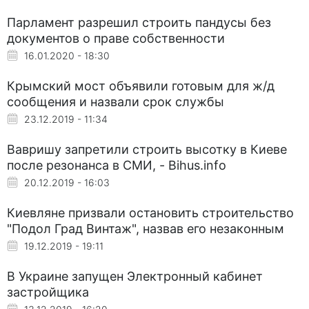
Парламент разрешил строить пандусы без
документов о праве собственности
16.01.2020 - 18:30
Крымский мост объявили готовым для ж/д
сообщения и назвали срок службы
23.12.2019 - 11:34
Вавришу запретили строить высотку в Киеве
после резонанса в СМИ, - Bihus.info
20.12.2019 - 16:03
Киевляне призвали остановить строительство
"Подол Град Винтаж", назвав его незаконным
19.12.2019 - 19:11
В Украине запущен Электронный кабинет
застройщика