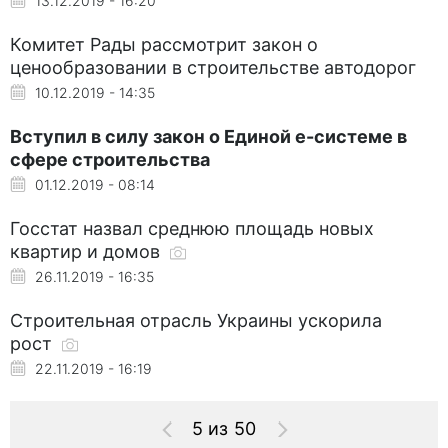
13.12.2019 - 16:20
Комитет Рады рассмотрит закон о
ценообразовании в строительстве автодорог
10.12.2019 - 14:35
Вступил в силу закон о Единой е-системе в
сфере строительства
01.12.2019 - 08:14
Госстат назвал среднюю площадь новых
квартир и домов
26.11.2019 - 16:35
Строительная отрасль Украины ускорила
рост
22.11.2019 - 16:19
5 из 50