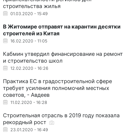
строительства жилья
01.03.2020 - 15:49
В Житомире отправят на карантин десятки
строителей из Китая
16.02.2020 - 11:05
Кабмин утвердил финансирование на ремонт
и строительство школ
12.02.2020 - 16:26
Практика ЕС в градостроительной сфере
требует усиления полномочий местных
советов, - Авдеев
11.02.2020 - 16:28
Строительная отрасль в 2019 году показала
рекордный рост
23.01.2020 - 16:49