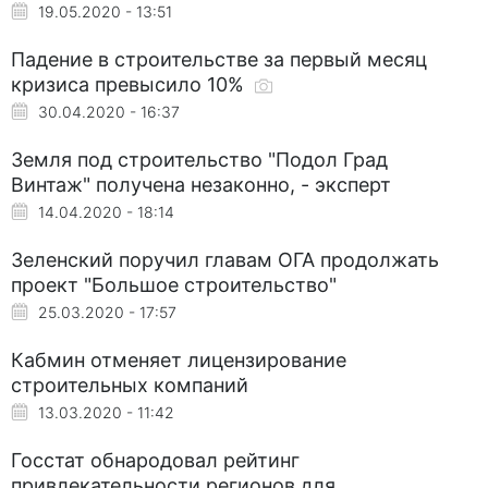
19.05.2020 - 13:51
Падение в строительстве за первый месяц
кризиса превысило 10%
30.04.2020 - 16:37
Земля под строительство "Подол Град
Винтаж" получена незаконно, - эксперт
14.04.2020 - 18:14
Зеленский поручил главам ОГА продолжать
проект "Большое строительство"
25.03.2020 - 17:57
Кабмин отменяет лицензирование
строительных компаний
13.03.2020 - 11:42
Госстат обнародовал рейтинг
привлекательности регионов для