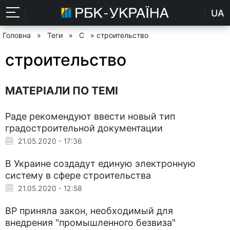
UA
Головна
»
Теги
»
С
» строительство
строительство
МАТЕРІАЛИ ПО ТЕМІ
Раде рекомендуют ввести новый тип
градостроительной документации
21.05.2020 - 17:36
В Украине создадут единую электронную
систему в сфере строительства
21.05.2020 - 12:58
ВР приняла закон, необходимый для
внедрения "промышленного безвиза"