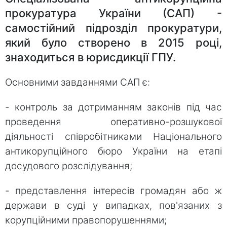
прокуратура України (САП) -
самостійний підрозділ прокуратури,
який було створено в 2015 році,
знаходиться в юрисдикції ГПУ.
Основними завданнями САП є:
- контроль за дотриманням законів під час
проведення оперативно-розшукової
діяльності співробітниками Національного
антикорупційного бюро України на етапі
досудового розслідування;
- представлення інтересів громадян або ж
держави в суді у випадках, пов'язаних з
корупційними правопорушеннями;