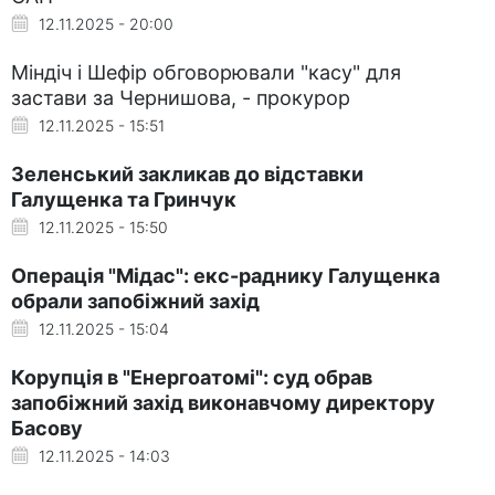
12.11.2025 - 20:00
Міндіч і Шефір обговорювали "касу" для
застави за Чернишова, - прокурор
12.11.2025 - 15:51
Зеленський закликав до відставки
Галущенка та Гринчук
12.11.2025 - 15:50
Операція "Мідас": екс-раднику Галущенка
обрали запобіжний захід
12.11.2025 - 15:04
Корупція в "Енергоатомі": суд обрав
запобіжний захід виконавчому директору
Басову
12.11.2025 - 14:03