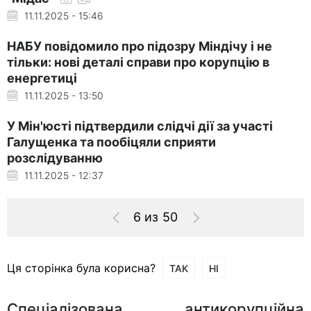
11.11.2025 - 15:46
НАБУ повідомило про підозру Міндічу і не
тільки: нові деталі справи про корупцію в
енергетиці
11.11.2025 - 13:50
У Мін'юсті підтвердили слідчі дії за участі
Галущенка та пообіцяли сприяти
розслідуванню
11.11.2025 - 12:37
6 из 50
Ця сторінка була корисна?
ТАК
НІ
Спеціалізована антикорупційна