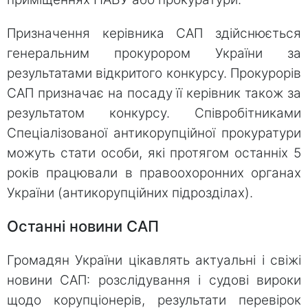
Призначення керівника САП здійснюється
генеральним прокурором України за
результатами відкритого конкурсу. Прокурорів
САП призначає на посаду її керівник також за
результатом конкурсу. Співробітниками
Спеціалізованої антикорупційної прокуратури
можуть стати особи, які протягом останніх 5
років працювали в правоохоронних органах
України (антикорупційних підрозділах).
Останні новини САП
Громадян України цікавлять актуальні і свіжі
новини САП: розслідування і судові вироки
щодо корупціонерів, результати перевірок