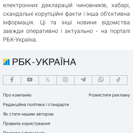
електронних декларацій чиновників, хабарі,
скандальні корупційні факти і інша об'єктивна
інформація. Ці та інші новини відомства
завжди оперативно і актуально - на порталі
РБК-Україна.
Про компанію
Розмістити рекламу
Редакційна політика і стандарти
Як стати нашим автором
Правила користування
Правова інформація