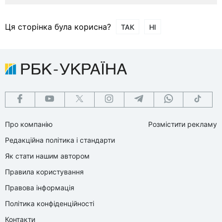
Ця сторінка була корисна?
ТАК
НІ
Про компанію
Розмістити рекламу
Редакційна політика і стандарти
Як стати нашим автором
Правила користування
Правова інформація
Політика конфіденційності
Контакти