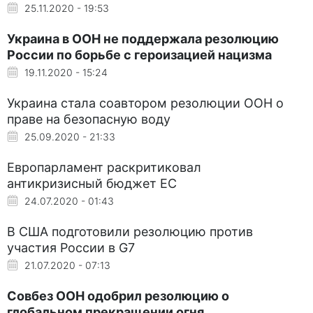
25.11.2020 - 19:53
Украина в ООН не поддержала резолюцию
России по борьбе с героизацией нацизма
19.11.2020 - 15:24
Украина стала соавтором резолюции ООН о
праве на безопасную воду
25.09.2020 - 21:33
Европарламент раскритиковал
антикризисный бюджет ЕС
24.07.2020 - 01:43
В США подготовили резолюцию против
участия России в G7
21.07.2020 - 07:13
Совбез ООН одобрил резолюцию о
глобальном прекращении огня