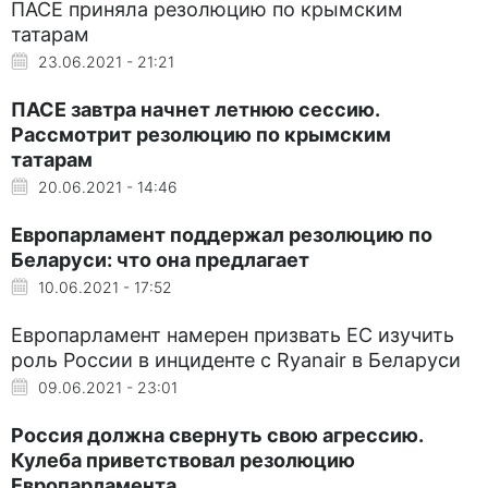
ПАСЕ приняла резолюцию по крымским
татарам
23.06.2021 - 21:21
ПАСЕ завтра начнет летнюю сессию.
Рассмотрит резолюцию по крымским
татарам
20.06.2021 - 14:46
Европарламент поддержал резолюцию по
Беларуси: что она предлагает
10.06.2021 - 17:52
Европарламент намерен призвать ЕС изучить
роль России в инциденте с Ryanair в Беларуси
09.06.2021 - 23:01
Россия должна свернуть свою агрессию.
Кулеба приветствовал резолюцию
Европарламента