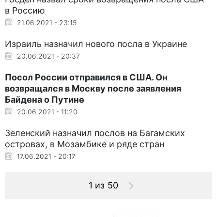
в Россию
21.06.2021 - 23:15
Израиль назначил нового посла в Украине
20.06.2021 - 20:37
Посол России отправился в США. Он
возвращался в Москву после заявления
Байдена о Путине
20.06.2021 - 11:20
Зеленский назначил послов на Багамских
островах, в Мозамбике и ряде стран
17.06.2021 - 20:17
1 из 50