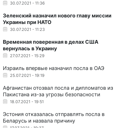
30.07.2021 - 11:36
Зеленский назначил нового главу миссии
Украины при НАТО
30.07.2021 - 11:23
Временная поверенная в делах США
вернулась в Украину
27.07.2021 - 15:29
Израиль впервые назначил посла в ОАЭ
25.07.2021 - 19:19
Афганистан отозвал посла и дипломатов из
Пакистана из-за угрозы безопасности
18.07.2021 - 19:51
Эстония отказалась отправлять посла в
Беларусь и назвала причину
17.07.2021 - 19:37