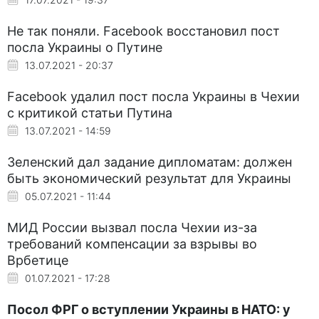
Не так поняли. Facebook восстановил пост
посла Украины о Путине
13.07.2021 - 20:37
Facebook удалил пост посла Украины в Чехии
с критикой статьи Путина
13.07.2021 - 14:59
Зеленский дал задание дипломатам: должен
быть экономический результат для Украины
05.07.2021 - 11:44
МИД России вызвал посла Чехии из-за
требований компенсации за взрывы во
Врбетице
01.07.2021 - 17:28
Посол ФРГ о вступлении Украины в НАТО: у