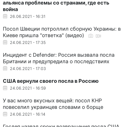
альянса проблемы со странами, где есть
война
26.06.2021 - 16:31
Посол Швеции потроллил сборную Украины: в
Киеве пришла "ответка" (видео)
24.06.2021 - 17:35
Инцидент с Defender: Россия вызвала посла
Британии и предупредила о последствиях
24.06.2021 - 17:03
США вернули своего посла в Россию
24.06.2021 - 16:59
У вас много вкусных вещей: посол КНР
повеселил украинцев словами о борще
24.06.2021 - 16:14
Госдеп назвал сроки возвращения посла США