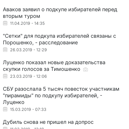
Аваков заявил о подкупе избирателей перед
вторым туром
11.04.2019 - 14:35
"Сетки" для подкупа избирателей связаны с
Порошенко, - расследование
26.03.2019 - 12:29
Луценко показал новые доказательства
скупки голосов за Тимошенко
23.03.2019 - 12:06
СБУ разослала 5 тысяч повесток участникам
"пирамиды" по подкупу избирателей, -
Луценко
15.03.2019 - 07:33
Дубиль снова не пришел на допрос