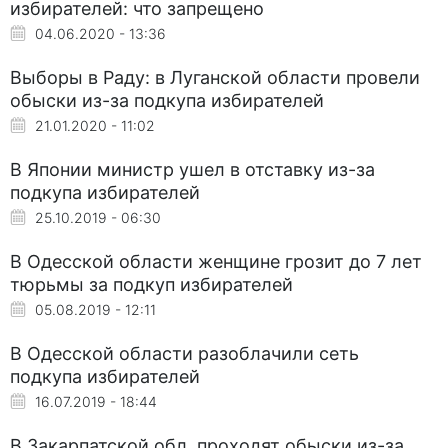
избирателей: что запрещено
04.06.2020 - 13:36
Выборы в Раду: в Луганской области провели
обыски из-за подкупа избирателей
21.01.2020 - 11:02
В Японии министр ушел в отставку из-за
подкупа избирателей
25.10.2019 - 06:30
В Одесской области женщине грозит до 7 лет
тюрьмы за подкуп избирателей
05.08.2019 - 12:11
В Одесской области разоблачили сеть
подкупа избирателей
16.07.2019 - 18:44
В Закарпатской обл. проходят обыски из-за