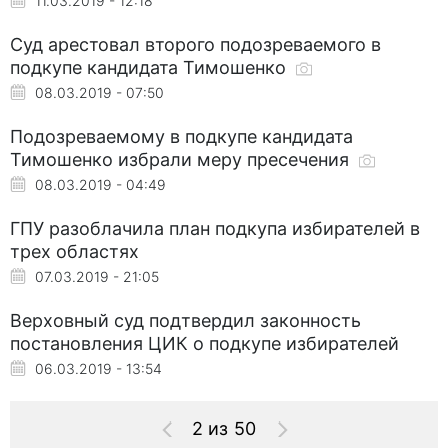
11.03.2019 - 12:18
Суд арестовал второго подозреваемого в
подкупе кандидата Тимошенко
08.03.2019 - 07:50
Подозреваемому в подкупе кандидата
Тимошенко избрали меру пресечения
08.03.2019 - 04:49
ГПУ разоблачила план подкупа избирателей в
трех областях
07.03.2019 - 21:05
Верховный суд подтвердил законность
постановления ЦИК о подкупе избирателей
06.03.2019 - 13:54
2 из 50