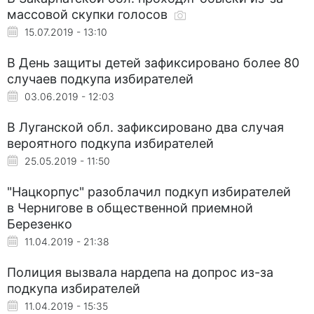
массовой скупки голосов
15.07.2019 - 13:10
В День защиты детей зафиксировано более 80
случаев подкупа избирателей
03.06.2019 - 12:03
В Луганской обл. зафиксировано два случая
вероятного подкупа избирателей
25.05.2019 - 11:50
"Нацкорпус" разоблачил подкуп избирателей
в Чернигове в общественной приемной
Березенко
11.04.2019 - 21:38
Полиция вызвала нардепа на допрос из-за
подкупа избирателей
11.04.2019 - 15:35