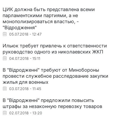
ЦИК должна быть представлена всеми
парламентскими партиями, а не
монополизироваться властью, -
"Відродження"
05.07.2018 - 12:47
Ильюк требует привлечь к ответственности
руководство одного из николаевских ЖКП
04.07.2018 - 15:11
В "Відродженні" требуют от Минобороны
провести служебное расследование закупки
жилья для военных
03.07.2018 - 11:45
В "Відродженні" предложили повысить
штрафы за незаконную перевозку товаров
02.07.2018 - 13:20