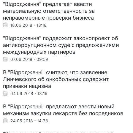
"Відродження" предлагает ввести
материальную ответственность за
неправомерные проверки бизнеса
18.06.2018 - 13:18
"Відродження" поддержит законопроект об
антикоррупционном суде с предложениями
международных партнеров
07.06.2018 - 09:59
В "Відродженні" считают, что заявление
Линчевского об онкобольных содержит
признаки нацизма
04.06.2018 - 13:19
В "Відродженні" предлагают ввести новый
механизм закупки лекарств без посредников
24.05.2018 - 14:38