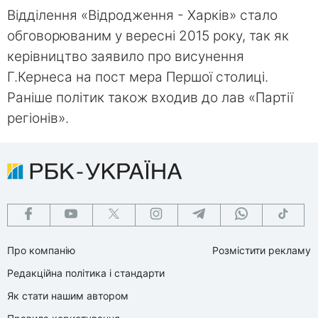
Відділення «Відродження - Харків» стало
обговорюваним у вересні 2015 року, так як
керівництво заявило про висунення
Г.Кернеса на пост мера Першої столиці.
Раніше політик також входив до лав «Партії
регіонів».
Про компанію
Розмістити рекламу
Редакційна політика і стандарти
Як стати нашим автором