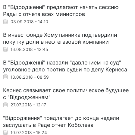
В "Відродженні" предлагают начать сессию
Рады с отчета всех министров
03.09.2018 - 14:10
В инвестфонде Хомутынника подтвердили
покупку доли в нефтегазовой компании
16.08.2018 - 12:45
В "Відродженні" назвали "давлением на суд"
уголовное дело против судьи по делу Кернеса
13.08.2018 - 08:59
Кернес связывает свое политическое будущее
с "Відродженням"
27.07.2018 - 12:17
"Відродження" предлагает до конца недели
заслушать в Раде отчет Коболева
10.07.2018 - 15:24