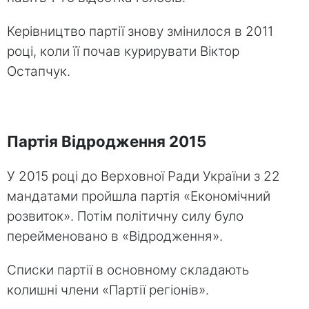
Керівництво партії знову змінилося в 2011
році, коли її почав курирувати Віктор
Остапчук.
Партія Відродження 2015
У 2015 році до Верховної Ради України з 22
мандатами пройшла партія «Економічний
розвиток». Потім політичну силу було
перейменовано в «Відродження».
Списки партії в основному складають
колишні члени «Партії регіонів».