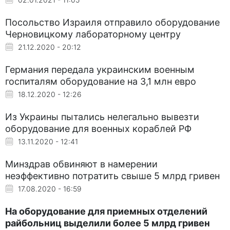
Посольство Израиля отправило оборудование
Черновицкому лабораторному центру
21.12.2020 - 20:12
Германия передала украинским военным
госпиталям оборудование на 3,1 млн евро
18.12.2020 - 12:26
Из Украины пытались нелегально вывезти
оборудование для военных кораблей РФ
13.11.2020 - 12:41
Минздрав обвиняют в намерении
неэффективно потратить свыше 5 млрд гривен
17.08.2020 - 16:59
На оборудование для приемных отделений
райбольниц выделили более 5 млрд гривен