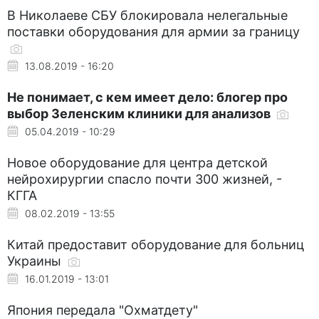
В Николаеве СБУ блокировала нелегальные
поставки оборудования для армии за границу
13.08.2019 - 16:20
Не понимает, с кем имеет дело: блогер про
выбор Зеленским клиники для анализов
05.04.2019 - 10:29
Новое оборудование для центра детской
нейрохирургии спасло почти 300 жизней, -
КГГА
08.02.2019 - 13:55
Китай предоставит оборудование для больниц
Украины
16.01.2019 - 13:01
Япония передала "Охматдету"