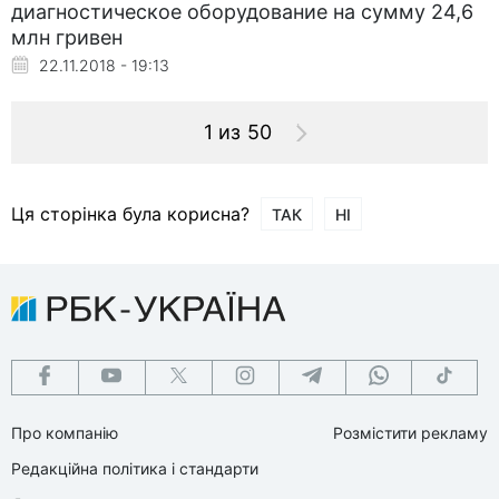
диагностическое оборудование на сумму 24,6
млн гривен
22.11.2018 - 19:13
1 из 50
Ця сторінка була корисна?
ТАК
НІ
Про компанію
Розмістити рекламу
Редакційна політика і стандарти