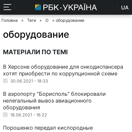
UA
Головна
»
Теги
»
О
» оборудование
оборудование
МАТЕРІАЛИ ПО ТЕМІ
В Херсоне оборудование для онкодиспансера
хотят приобрести по коррупционной схеме
30.06.2021 - 18:33
В аэропорту "Борисполь" блокировали
нелегальный вывоз авиационного
оборудования
18.06.2021 - 16:22
Порошенко передал кислородные