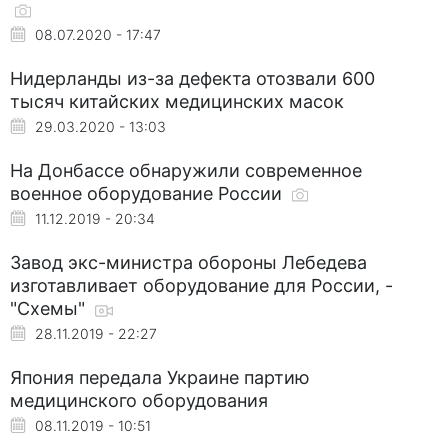
08.07.2020 - 17:47
Нидерланды из-за дефекта отозвали 600
тысяч китайских медицинских масок
29.03.2020 - 13:03
На Донбассе обнаружили современное
военное оборудование России
11.12.2019 - 20:34
Завод экс-министра обороны Лебедева
изготавливает оборудование для России, -
"Схемы"
28.11.2019 - 22:27
Япония передала Украине партию
медицинского оборудования
08.11.2019 - 10:51