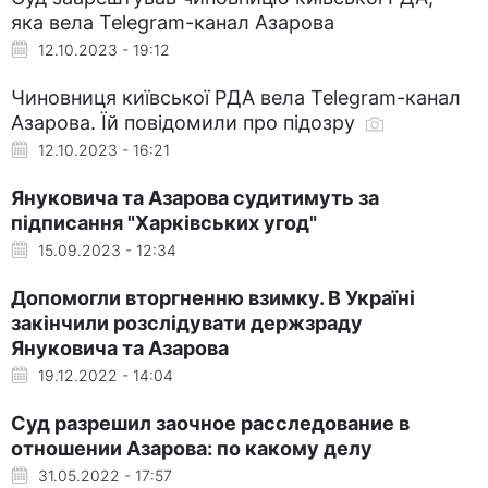
яка вела Telegram-канал Азарова
12.10.2023 - 19:12
Чиновниця київської РДА вела Telegram-канал
Азарова. Їй повідомили про підозру
12.10.2023 - 16:21
Януковича та Азарова судитимуть за
підписання "Харківських угод"
15.09.2023 - 12:34
Допомогли вторгненню взимку. В Україні
закінчили розслідувати держзраду
Януковича та Азарова
19.12.2022 - 14:04
Суд разрешил заочное расследование в
отношении Азарова: по какому делу
31.05.2022 - 17:57