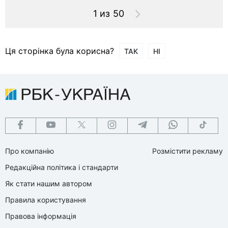
1 из 50
Ця сторінка була корисна?
ТАК
НІ
Про компанію
Розмістити рекламу
Редакційна політика і стандарти
Як стати нашим автором
Правила користування
Правова інформація