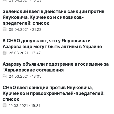
29.04.2021 - 13:23
Зеленский ввел в действие санкции против
Януковича, Курченко и силовиков-
предателей: список
09.04.2021 - 21:22
В СНБО допускают, что у Януковича и
Азарова еще могут быть активы в Украине
25.03.2021 - 17:47
Азарову объявили подозрение в госизмене за
"Харьковские соглашения"
24.03.2021 - 18:05
СНБО ввел санкции против Януковича,
Курченко и правоохранителей-предателей:
список
19.03.2021 - 19:31