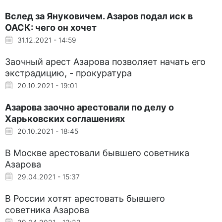
Вслед за Януковичем. Азаров подал иск в
ОАСК: чего он хочет
31.12.2021 - 14:59
Заочный арест Азарова позволяет начать его
экстрадицию, - прокуратура
20.10.2021 - 19:01
Азарова заочно арестовали по делу о
Харьковских соглашениях
20.10.2021 - 18:45
В Москве арестовали бывшего советника
Азарова
29.04.2021 - 15:37
В России хотят арестовать бывшего
советника Азарова