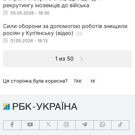
рекрутингу іноземців до війська
05.05.2026 - 19:30
Сили оборони за допомогою роботів знищили
росіян у Куп’янську (відео)
01.05.2026 - 18:13
1 из 50
Ця сторінка була корисна?
ТАК
НІ