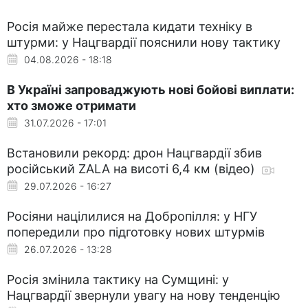
Росія майже перестала кидати техніку в
штурми: у Нацгвардії пояснили нову тактику
04.08.2026 - 18:18
В Україні запроваджують нові бойові виплати:
хто зможе отримати
31.07.2026 - 17:01
Встановили рекорд: дрон Нацгвардії збив
російський ZALA на висоті 6,4 км (відео)
29.07.2026 - 16:27
Росіяни націлилися на Добропілля: у НГУ
попередили про підготовку нових штурмів
26.07.2026 - 13:28
Росія змінила тактику на Сумщині: у
Нацгвардії звернули увагу на нову тенденцію