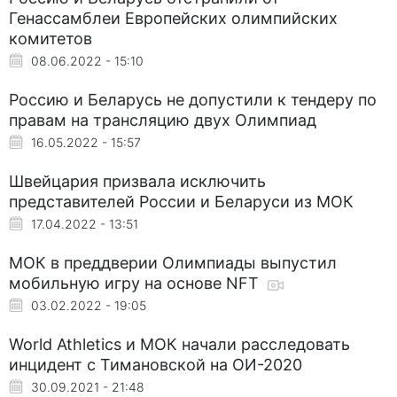
Генассамблеи Европейских олимпийских
комитетов
08.06.2022 - 15:10
Россию и Беларусь не допустили к тендеру по
правам на трансляцию двух Олимпиад
16.05.2022 - 15:57
Швейцария призвала исключить
представителей России и Беларуси из МОК
17.04.2022 - 13:51
МОК в преддверии Олимпиады выпустил
мобильную игру на основе NFT
03.02.2022 - 19:05
World Athletics и МОК начали расследовать
инцидент с Тимановской на ОИ-2020
30.09.2021 - 21:48