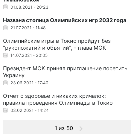
01.08.2021 - 20:23
Названа столица Олимпийских игр 2032 года
21.07.2021 - 11:48
Олимпийские игры в Токио пройдут без
"рукопожатий и объятий", - глава МОК
14.07.2021 - 20:05
Президент МОК принял приглашение посетить
Украину
23.06.2021 - 17:40
Отчет о здоровье и никаких кричалок:
правила проведения Олимпиады в Токио
03.02.2021 - 14:24
1 из 50