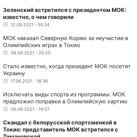
Зеленский встретился с президентом МОК:
известно, о чем говорили
12.09.2021 - 05:34
МОК наказал Северную Корею за неучастие в
Олимпийских играх в Токио
08.09.2021 - 20:25
Стало известно, когда президент МОК посетит
Украину
17.08.2021 - 18:36
Исключать виды спорта из программы: МОК
предложил поправки в Олимпийскую хартию
06.08.2021 - 14:07
Скандал с белорусской спортсменкой в
Токио: представитель МОК встретился с
Тимановской