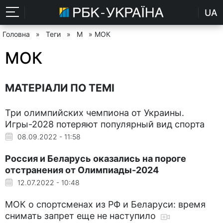
UA
Головна
»
Теги
»
М
» МОК
МОК
МАТЕРІАЛИ ПО ТЕМІ
Три олимпийских чемпиона от Украины.
Игры-2028 потеряют популярный вид спорта
08.09.2022 - 11:58
Россия и Беларусь оказались на пороге
отстранения от Олимпиады-2024
12.07.2022 - 10:48
МОК о спортсменах из РФ и Беларуси: время
снимать запрет еще не наступило