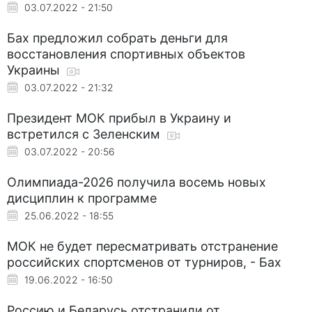
03.07.2022 - 21:50
Бах предложил собрать деньги для
восстановления спортивных объектов
Украины
03.07.2022 - 21:32
Президент МОК прибыл в Украину и
встретился с Зеленским
03.07.2022 - 20:56
Олимпиада-2026 получила восемь новых
дисциплин к программе
25.06.2022 - 18:55
МОК не будет пересматривать отстранение
российских спортсменов от турниров, - Бах
19.06.2022 - 16:50
Россию и Беларусь отстранили от