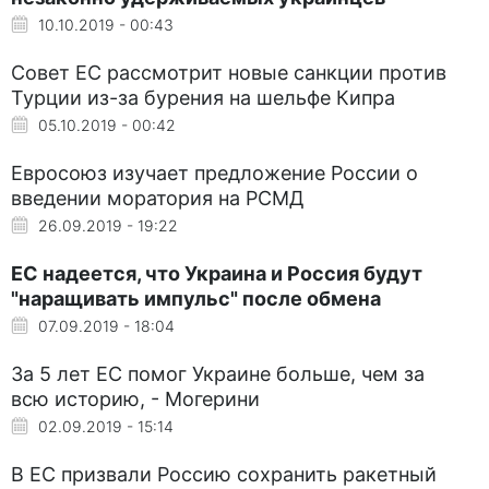
10.10.2019 - 00:43
Совет ЕС рассмотрит новые санкции против
Турции из-за бурения на шельфе Кипра
05.10.2019 - 00:42
Евросоюз изучает предложение России о
введении моратория на РСМД
26.09.2019 - 19:22
ЕС надеется, что Украина и Россия будут
"наращивать импульс" после обмена
07.09.2019 - 18:04
За 5 лет ЕС помог Украине больше, чем за
всю историю, - Могерини
02.09.2019 - 15:14
В ЕС призвали Россию сохранить ракетный