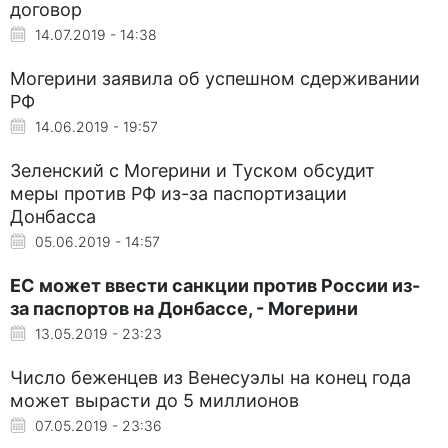
договор
14.07.2019 - 14:38
Могерини заявила об успешном сдерживании
РФ
14.06.2019 - 19:57
Зеленский с Могерини и Туском обсудит
меры против РФ из-за паспортизации
Донбасса
05.06.2019 - 14:57
ЕС может ввести санкции против России из-
за паспортов на Донбассе, - Могерини
13.05.2019 - 23:23
Число беженцев из Венесуэлы на конец года
может вырасти до 5 миллионов
07.05.2019 - 23:36