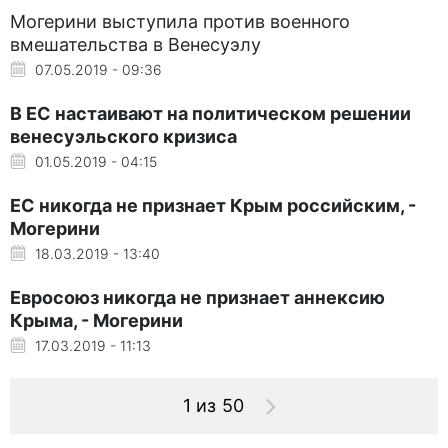
Могерини выступила против военного
вмешательства в Венесуэлу
07.05.2019 - 09:36
В ЕС настаивают на политическом решении
венесуэльского кризиса
01.05.2019 - 04:15
ЕС никогда не признает Крым российским, -
Могерини
18.03.2019 - 13:40
Евросоюз никогда не признает аннексию
Крыма, - Могерини
17.03.2019 - 11:13
1 из 50