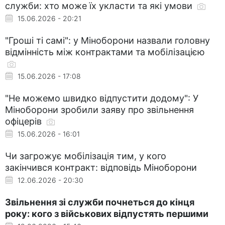
служби: хто може їх укласти та які умови
15.06.2026 - 20:21
"Гроші ті самі": у Міноборони назвали головну
відмінність між контрактами та мобілізацією
15.06.2026 - 17:08
"Не можемо швидко відпустити додому": У
Міноборони зробили заяву про звільнення
офіцерів
15.06.2026 - 16:01
Чи загрожує мобілізація тим, у кого
закінчився контракт: відповідь Міноборони
12.06.2026 - 20:30
Звільнення зі служби почнеться до кінця
року: кого з військових відпустять першими