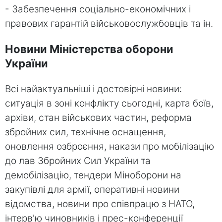
- Забезпечення соціально-економічних і
правових гарантій військовослужбовців та ін.
Новини Міністерства оборони
України
Всі найактуальніші і достовірні новини:
ситуація в зоні конфлікту сьогодні, карта боїв,
архіви, стан військових частин, реформа
збройних сил, технічне оснащення,
оновлення озброєння, накази про мобілізацію
до лав Збройних Сил України та
демобілізацію, тендери Міноборони на
закупівлі для армії, оперативні новини
відомства, новини про співпрацю з НАТО,
інтерв'ю чиновників і прес-конференції