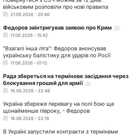
військовим розповіли про нові правила
21.06.2026 - 20:40
Федоров заінтригував заявою про Крим
17.06.2026 - 15:42
"Взагалі інша ліга": Федоров анонсував
українську балістику для ударів по Росії
17.06.2026 - 01:12
Рада збереться на термінове засідання через
блокування грошей для армії
16.06.2026 - 22:48
Україна збереже перевагу на полі бою ще
щонайменше півроку, - Федоров
16.06.2026 - 22:19
В Україні запустили контракти з термінами