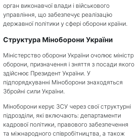
орган виконавчої влади і військового
управління, що забезпечує реалізацію
державної політики у сфері оборони країни.
Структура Міноборони України
Міністерство оборони України очолює міністр
оборони, призначення і зняття з посади якого
здійснює Президент України. У
підпорядкуванні Міноборони знаходяться
Збройні сили України.
Міноборони керує ЗСУ через свої структурні
підрозділи, які включають: департаменти
кадрової політики, правового забезпечення
та міжнародного співробітництва, а також