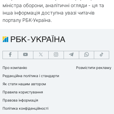
міністра оборони, аналітичні огляди - ця та
інша інформація доступна увазі читачів
порталу РБК-Україна.
Про компанію
Розмістити рекламу
Редакційна політика і стандарти
Як стати нашим автором
Правила користування
Правова інформація
Політика конфіденційності