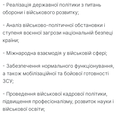
- Реалізація державної політики з питань
оборони і військового розвитку;
- Аналіз військово-політичної обстановки і
ступеня воєнної загрози національній безпеці
країни;
- Міжнародна взаємодія у військовій сфері;
- Забезпечення нормального функціонування,
а також мобілізаційної та бойової готовності
ЗСУ;
- Проведення військової кадрової політики,
підвищення професіоналізму, розвиток науки і
військової освіти;