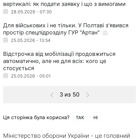
вертикалі: як подати заявку і що з вимогами
28.05.2026 - 07:30
Для військових і не тільки. У Полтаві з'явився
простір спецпідрозділу ГУР "Артан"
25.05.2026 - 13:54
Відстрочка від мобілізації продовжиться
автоматично, але не для всіх: кого це
стосується
25.05.2026 - 05:01
3 из 50
Ця сторінка була корисна?
ТАК
НІ
Міністерство оборони України - це головний