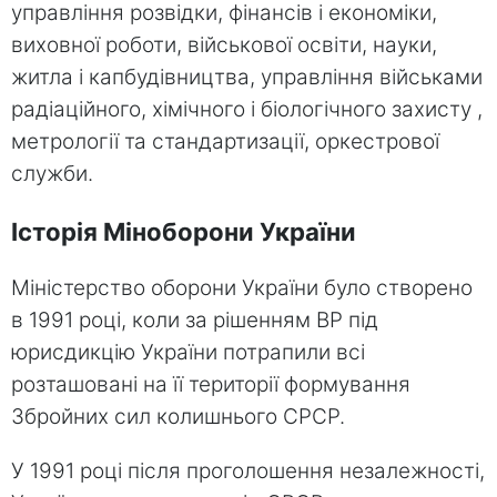
управління розвідки, фінансів і економіки,
виховної роботи, військової освіти, науки,
житла і капбудівництва, управління військами
радіаційного, хімічного і біологічного захисту ,
метрології та стандартизації, оркестрової
служби.
Історія Міноборони України
Міністерство оборони України було створено
в 1991 році, коли за рішенням ВР під
юрисдикцію України потрапили всі
розташовані на її території формування
Збройних сил колишнього СРСР.
У 1991 році після проголошення незалежності,