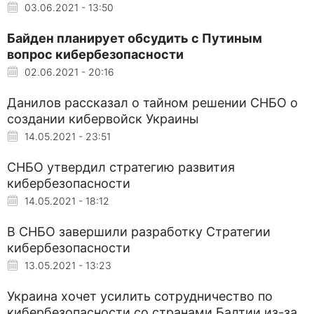
03.06.2021 - 13:50
Байден планирует обсудить с Путиным
вопрос кибербезопасности
02.06.2021 - 20:16
Данилов рассказал о тайном решении СНБО о
создании кибервойск Украины
14.05.2021 - 23:51
СНБО утвердил стратегию развития
кибербезопасности
14.05.2021 - 18:12
В СНБО завершили разработку Стратегии
кибербезопасности
13.05.2021 - 13:23
Украина хочет усилить сотрудничество по
кибербезопасности со странами Балтии из-за