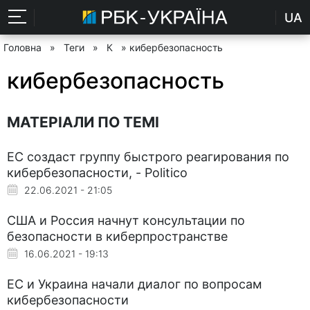
UA
Головна
»
Теги
»
К
» кибербезопасность
кибербезопасность
МАТЕРІАЛИ ПО ТЕМІ
ЕС создаст группу быстрого реагирования по
кибербезопасности, - Politico
22.06.2021 - 21:05
США и Россия начнут консультации по
безопасности в киберпространстве
16.06.2021 - 19:13
ЕС и Украина начали диалог по вопросам
кибербезопасности