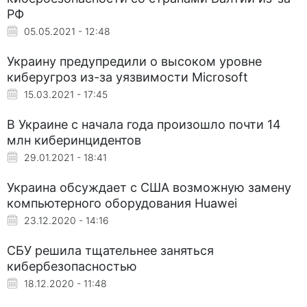
РФ
05.05.2021 - 12:48
Украину предупредили о высоком уровне
киберугроз из-за уязвимости Microsoft
15.03.2021 - 17:45
В Украине с начала года произошло почти 14
млн киберинцидентов
29.01.2021 - 18:41
Украина обсуждает с США возможную замену
компьютерного оборудования Huawei
23.12.2020 - 14:16
СБУ решила тщательнее заняться
кибербезопасностью
18.12.2020 - 11:48