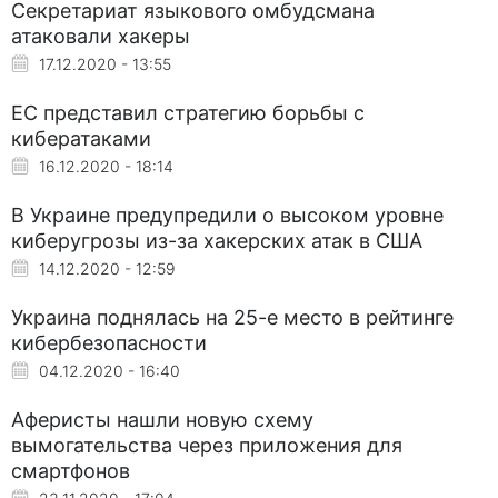
Секретариат языкового омбудсмана
атаковали хакеры
17.12.2020 - 13:55
ЕС представил стратегию борьбы с
кибератаками
16.12.2020 - 18:14
В Украине предупредили о высоком уровне
киберугрозы из-за хакерских атак в США
14.12.2020 - 12:59
Украина поднялась на 25-е место в рейтинге
кибербезопасности
04.12.2020 - 16:40
Аферисты нашли новую схему
вымогательства через приложения для
смартфонов