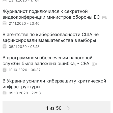
23.11.2020 - 17:04
Журналист подключился к секретной
видеоконференции министров обороны ЕС
21.11.2020 - 23:40
В агентстве по кибербезопасности США не
зафиксировали вмешательства в выборы
05.11.2020 - 06:18
В программном обеспечении налоговой
службы была заложена ошибка, - СБУ
10.10.2020 - 00:37
В Украине усилили киберзащиту критической
инфраструктуры
09.10.2020 - 22:18
1 из 50