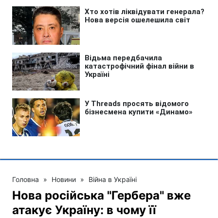
Головна
»
Новини
»
Війна в Україні
Нова російська "Гербера" вже
атакує Україну: в чому її