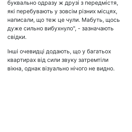
буквально одразу ж друзі з передмістя,
які перебувають у зовсім різних місцях,
написали, що теж це чули. Мабуть, щось
дуже сильно вибухнуло", - зазначають
свідки.
Інші очевидці додають, що у багатьох
квартирах від сили звуку затремтіли
вікна, однак візуально нічого не видно.