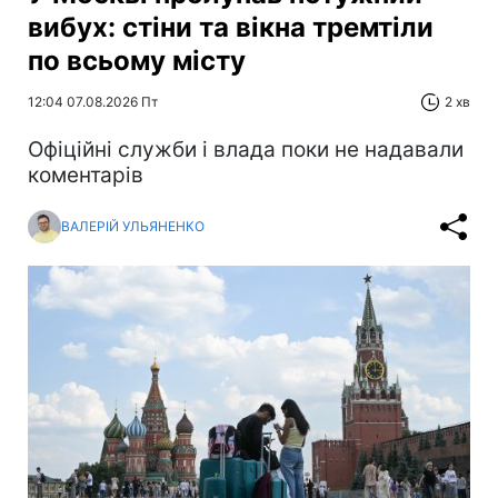
вибух: стіни та вікна тремтіли
по всьому місту
12:04 07.08.2026 Пт
2 хв
Офіційні служби і влада поки не надавали
коментарів
ВАЛЕРІЙ УЛЬЯНЕНКО