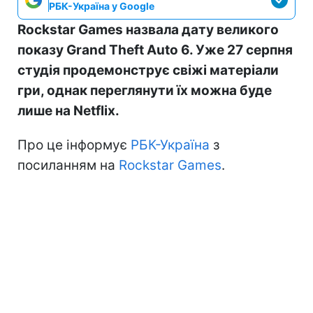
РБК-Україна у Google
Rockstar Games назвала дату великого
показу Grand Theft Auto 6. Уже 27 серпня
студія продемонструє свіжі матеріали
гри, однак переглянути їх можна буде
лише на Netflix.
Про це інформує
РБК-Україна
з
посиланням на
Rockstar Games
.