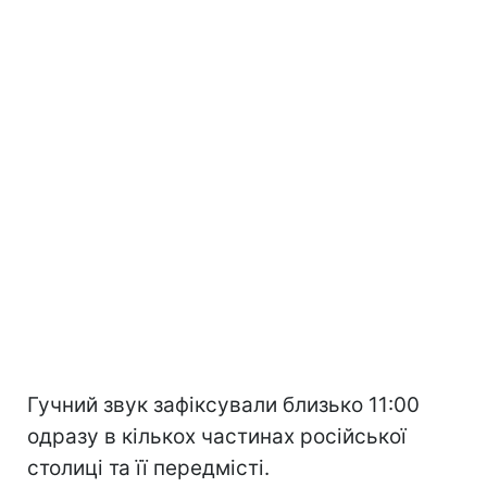
Гучний звук зафіксували близько 11:00
одразу в кількох частинах російської
столиці та її передмісті.