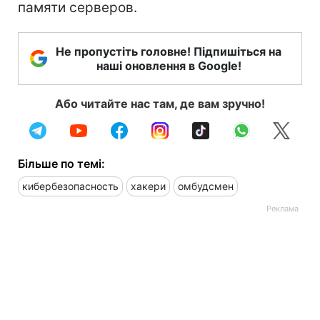
памяти серверов.
Не пропустіть головне! Підпишіться на
наші оновлення в Google!
Або читайте нас там, де вам зручно!
Більше по темі:
кибербезопасность
хакери
омбудсмен