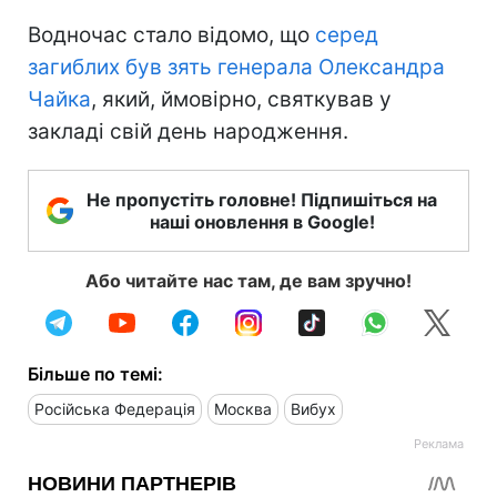
Водночас стало відомо, що
серед
загиблих був зять генерала Олександра
Чайка
, який, ймовірно, святкував у
закладі свій день народження.
Не пропустіть головне! Підпишіться на
наші оновлення в Google!
Або читайте нас там, де вам зручно!
Більше по темі:
Російська Федерація
Москва
Вибух