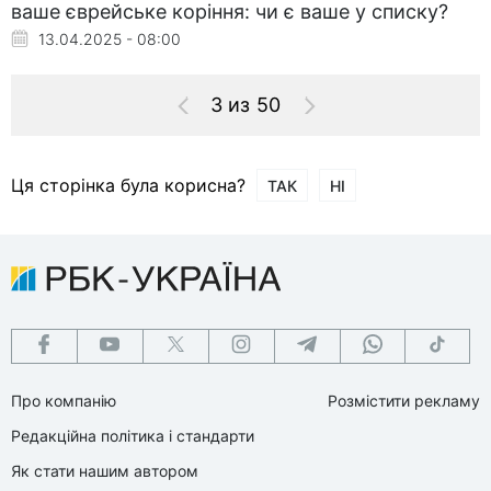
ваше єврейське коріння: чи є ваше у списку?
13.04.2025 - 08:00
3 из 50
Ця сторінка була корисна?
ТАК
НІ
Про компанію
Розмістити рекламу
Редакційна політика і стандарти
Як стати нашим автором