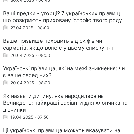
30.04.2025 - 06:45
Ваші предки - угорці? 7 українських прізвищ,
що розкриють приховану історію твого роду
27.04.2025 - 08:00
Ваше прізвище походить від скіфів чи
сарматів, якщо воно є у цьому списку
26.04.2025 - 08:00
Українські прізвища, які на межі зникнення: чи
є ваше серед них?
20.04.2025 - 08:00
Як назвати дитину, яка народилася на
Великдень: найкращі варіанти для хлопчика та
дівчинки
19.04.2025 - 07:50
Ці українські прізвища можуть вказувати на