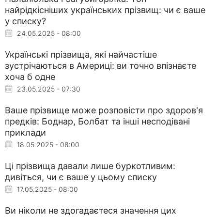
найрідкісніших українських прізвищ: чи є ваше
у списку?
24.05.2025 - 08:00
Українські прізвища, які найчастіше
зустрічаються в Америці: ви точно впізнаєте
хоча б одне
23.05.2025 - 07:30
Ваше прізвище може розповісти про здоров'я
предків: Боднар, Болбат та інші несподівані
приклади
18.05.2025 - 08:00
Ці прізвища давали лише буркотливим:
дивіться, чи є ваше у цьому списку
17.05.2025 - 08:00
Ви ніколи не здогадаєтеся значення цих