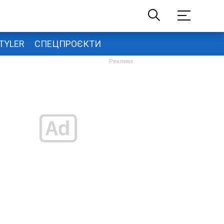
TYLER
СПЕЦПРОЄКТИ