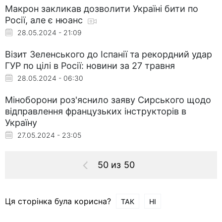
Макрон закликав дозволити Україні бити по
Росії, але є нюанс
28.05.2024 - 21:09
Візит Зеленського до Іспанії та рекордний удар
ГУР по цілі в Росії: новини за 27 травня
28.05.2024 - 06:30
Міноборони роз'яснило заяву Сирського щодо
відправлення французьких інструкторів в
Україну
27.05.2024 - 23:05
50 из 50
Ця сторінка була корисна?
ТАК
НІ