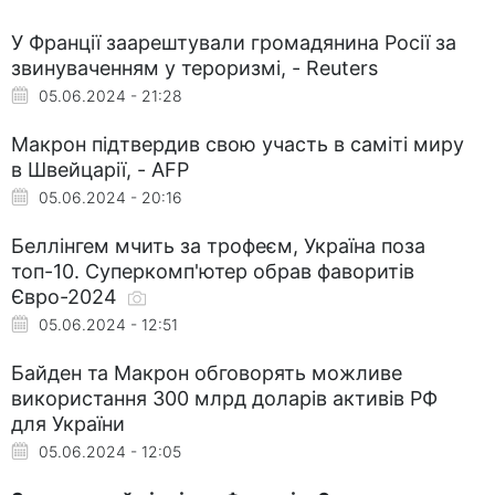
У Франції заарештували громадянина Росії за
звинуваченням у тероризмі, - Reuters
05.06.2024 - 21:28
Макрон підтвердив свою участь в саміті миру
в Швейцарії, - AFP
05.06.2024 - 20:16
Беллінгем мчить за трофеєм, Україна поза
топ-10. Суперкомп'ютер обрав фаворитів
Євро-2024
05.06.2024 - 12:51
Байден та Макрон обговорять можливе
використання 300 млрд доларів активів РФ
для України
05.06.2024 - 12:05