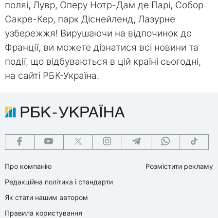
поляі, Лувр, Оперу Нотр-Дам де Парі, Собор
Сакре-Кер, парк Діснейленд, Лазурне
узбережжя! Вирушаючи на відпочинок до
Франції, ви можете дізнатися всі новини та
події, що відбуваються в цій країні сьогодні,
на сайті РБК-Україна.
Про компанію
Розмістити рекламу
Редакційна політика і стандарти
Як стати нашим автором
Правила користування