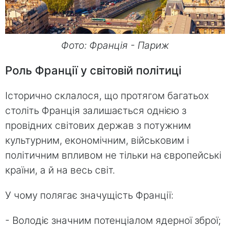
Фото: Франція - Париж
Роль Франції у світовій політиці
Історично склалося, що протягом багатьох
століть Франція залишається однією з
провідних світових держав з потужним
культурним, економічним, військовим і
політичним впливом не тільки на європейські
країни, а й на весь світ.
У чому полягає значущість Франції:
- Володіє значним потенціалом ядерної зброї;