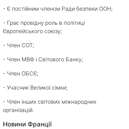
- Є постійним членом Ради безпеки ООН;
- Грає провідну роль в політиці
Європейського союзу;
- Член СОТ;
- Член МВФ і Світового Банку;
- Член ОБСЄ;
- Учасник Великої сімки;
- Член інших світових міжнародних
організацій.
Новини Франції