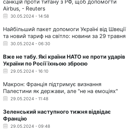
санкцій проти титану з РФ, щоб допомогти
Airbus, - Reuters
30.05.2024 - 14:58
Найбільший пакет допомоги Україні від Швеції
та новий тариф на світло: новини за 29 травня
30.05.2024 - 06:30
Вже не табу. Які країни НАТО не проти ударів
України по Росії їхньою зброєю
29.05.2024 - 16:10
Макрон: Франція підтримує визнання
Палестини як держави, але "не на емоціях"
29.05.2024 - 11:48
Зеленський наступного тижня відвідає
Францію
29.05.2024 - 09:48