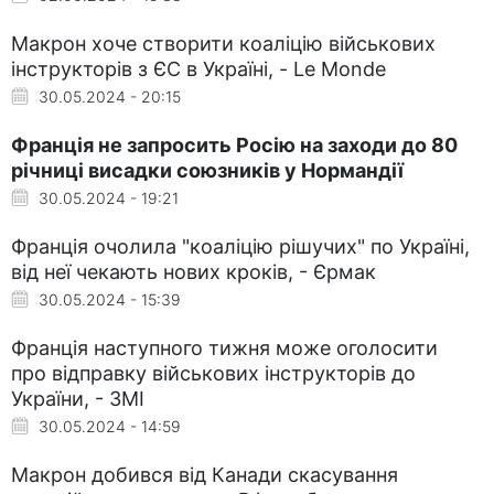
Макрон хоче створити коаліцію військових
інструкторів з ЄС в Україні, - Le Monde
30.05.2024 - 20:15
Франція не запросить Росію на заходи до 80
річниці висадки союзників у Нормандії
30.05.2024 - 19:21
Франція очолила "коаліцію рішучих" по Україні,
від неї чекають нових кроків, - Єрмак
30.05.2024 - 15:39
Франція наступного тижня може оголосити
про відправку військових інструкторів до
України, - ЗМІ
30.05.2024 - 14:59
Макрон добився від Канади скасування