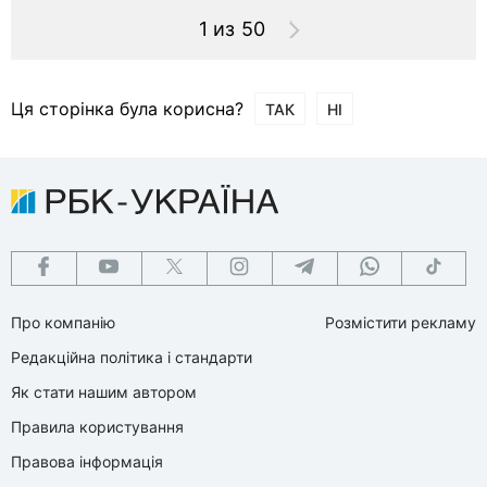
1 из 50
Ця сторінка була корисна?
ТАК
НІ
Про компанію
Розмістити рекламу
Редакційна політика і стандарти
Як стати нашим автором
Правила користування
Правова інформація