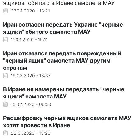
ящиков" сбитого в Иране самолета МАУ
27.04.2020 - 13:21
Иран согласен передать Украине "черные
ящики" сбитого самолета МАУ
11.03.2020 - 19:11
Иран отказался передать поврежденный
"черный ящик" самолета МАУ другим
странам
19.02.2020 - 13:37
В Иране не намерены передавать "черные
ящики" самолета МАУ
15.02.2020 - 06:50
Расшифровку черных ящиков самолета МАУ
хотят провести в Иране
22.01.2020 - 13:29