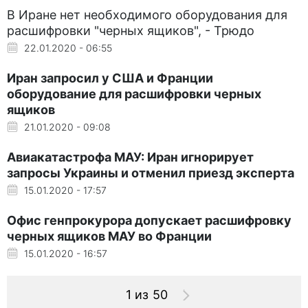
В Иране нет необходимого оборудования для
расшифровки "черных ящиков", - Трюдо
22.01.2020 - 06:55
Иран запросил у США и Франции
оборудование для расшифровки черных
ящиков
21.01.2020 - 09:08
Авиакатастрофа МАУ: Иран игнорирует
запросы Украины и отменил приезд эксперта
15.01.2020 - 17:57
Офис генпрокурора допускает расшифровку
черных ящиков МАУ во Франции
15.01.2020 - 16:57
1 из 50