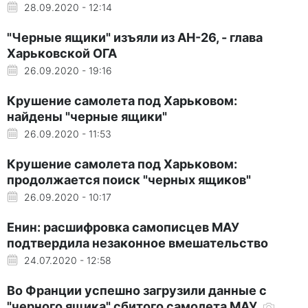
28.09.2020 - 12:14
"Черные ящики" изъяли из АН-26, - глава
Харьковской ОГА
26.09.2020 - 19:16
Крушение самолета под Харьковом:
найдены "черные ящики"
26.09.2020 - 11:53
Крушение самолета под Харьковом:
продолжается поиск "черных ящиков"
26.09.2020 - 10:17
Енин: расшифровка самописцев МАУ
подтвердила незаконное вмешательство
24.07.2020 - 12:58
Во Франции успешно загрузили данные с
"черного ящика" сбитого самолета МАУ