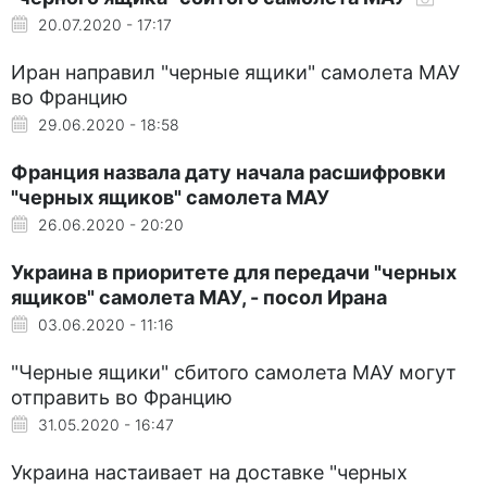
20.07.2020 - 17:17
Иран направил "черные ящики" самолета МАУ
во Францию
29.06.2020 - 18:58
Франция назвала дату начала расшифровки
"черных ящиков" самолета МАУ
26.06.2020 - 20:20
Украина в приоритете для передачи "черных
ящиков" самолета МАУ, - посол Ирана
03.06.2020 - 11:16
"Черные ящики" сбитого самолета МАУ могут
отправить во Францию
31.05.2020 - 16:47
Украина настаивает на доставке "черных