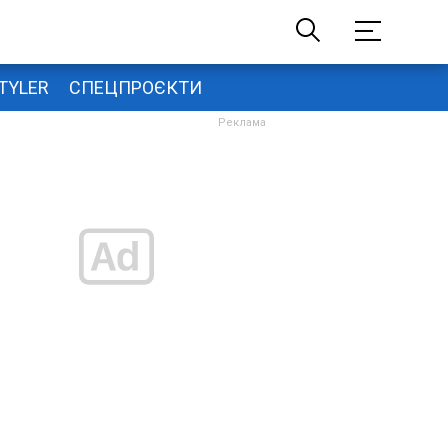
TYLER
СПЕЦПРОЄКТИ