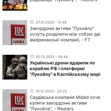
07.01.2026 - 12:48
Закордонні активи "Лукойлу"
хочуть розділити між собою дві
американські компанії, - FT
20.12.2025 - 08:44
Українські дрони вдарили по
кораблю РФ і платформі
"Лукойлу" в Каспійському морі
16.12.2025 - 20:20
Саудівська компанія Midad хоче
купити закордонні активи
"Лукойла", - Reuters