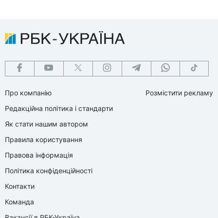
Про компанію
Розмістити рекламу
Редакційна політика і стандарти
Як стати нашим автором
Правила користування
Правова інформація
Політика конфіденційності
Контакти
Команда
Вакансії в РБК-Україна