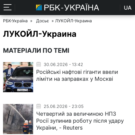
UA
РБК-Україна
»
Досьє
» ЛУКОЙЛ-Украина
ЛУКОЙЛ-Украина
МАТЕРІАЛИ ПО ТЕМІ
30.06.2026 - 13:42
Російські нафтові гіганти ввели
ліміти на заправках у Москві
25.06.2026 - 23:05
Четвертий за величиною НПЗ
Росії зупинив роботу після удару
України, - Reuters