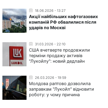
18.06.2026 - 13:27
Акції найбільших нафтогазових
компаній РФ обвалилися після
ударів по Москві
31.03.2026 - 22:10
США вчетверте продовжили
терміни продажу активів
"Лукойлу": новий дедлайн
26.03.2026 - 19:59
Молдова раптово дозволила
заправкам "Лукойл" відновити
роботу: у чому причина