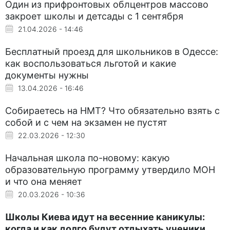
Один из прифронтовых облцентров массово
закроет школы и детсады с 1 сентября
21.04.2026 - 14:46
Бесплатный проезд для школьников в Одессе:
как воспользоваться льготой и какие
документы нужны
13.04.2026 - 16:46
Собираетесь на НМТ? Что обязательно взять с
собой и с чем на экзамен не пустят
22.03.2026 - 12:30
Начальная школа по-новому: какую
образовательную программу утвердило МОН
и что она меняет
20.03.2026 - 10:36
Школы Киева идут на весенние каникулы:
когда и как долго будут отдыхать ученики