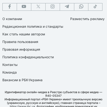
О компании
Разместить рекламу
Редакционная политика и стандарты
Как стать нашим автором
Правила пользования
Правовая информация
Политика конфиденциальности
Контакты
Команда
Вакансии в РБК-Украина
Идентификатор онлайн-медиа в Реестре субъектов в сфере медиа —
R40-05347
Информационный портал «РБК-Украина» имеет трехязычную версию
(украинскую, русскую и английскую), главная страница портала –
https://www.rbc.ua
. Фотографии, изображения принадлежат их