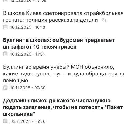
12.01.2026 - 13:08
В школе Киева сдетонировала страйкбольная
граната: полиция рассказала детали
18.12.2025 - 16:18
Буллинг в школах: омбудсмен предлагает
штрафы от 10 тысяч гривен
16.12.2025 - 11:54
Буллинг во время учебы? МОН объяснило,
какие виды существуют и куда обращаться за
помощью
10.11.2025 - 07:30
Дедлайн близко: до какого числа нужно
подать заявление, чтобы не потерять "Пакет
школьника"
05.11.2025 - 16:26