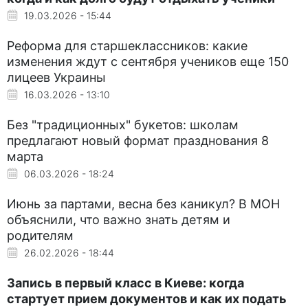
19.03.2026 - 15:44
Реформа для старшеклассников: какие
изменения ждут с сентября учеников еще 150
лицеев Украины
16.03.2026 - 13:10
Без "традиционных" букетов: школам
предлагают новый формат празднования 8
марта
06.03.2026 - 18:24
Июнь за партами, весна без каникул? В МОН
объяснили, что важно знать детям и
родителям
26.02.2026 - 18:44
Запись в первый класс в Киеве: когда
стартует прием документов и как их подать