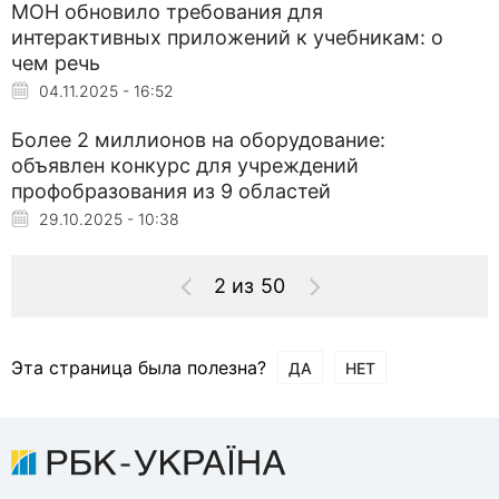
МОН обновило требования для
интерактивных приложений к учебникам: о
чем речь
04.11.2025 - 16:52
Более 2 миллионов на оборудование:
объявлен конкурс для учреждений
профобразования из 9 областей
29.10.2025 - 10:38
2 из 50
Эта страница была полезна?
ДА
НЕТ