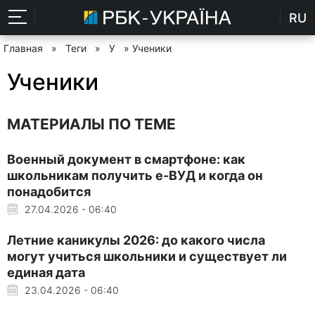
RU
Главная
»
Теги
»
У
» Ученики
Ученики
МАТЕРИАЛЫ ПО ТЕМЕ
Военный документ в смартфоне: как
школьникам получить е-ВУД и когда он
понадобится
27.04.2026 - 06:40
Летние каникулы 2026: до какого числа
могут учиться школьники и существует ли
единая дата
23.04.2026 - 06:40