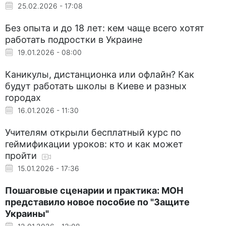
25.02.2026 - 17:08
Без опыта и до 18 лет: кем чаще всего хотят
работать подростки в Украине
19.01.2026 - 08:00
Каникулы, дистанционка или офлайн? Как
будут работать школы в Киеве и разных
городах
16.01.2026 - 11:30
Учителям открыли бесплатный курс по
геймификации уроков: кто и как может
пройти
15.01.2026 - 17:36
Пошаговые сценарии и практика: МОН
представило новое пособие по "Защите
Украины"