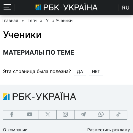
RU
Главная
»
Теги
»
У
» Ученики
Ученики
МАТЕРИАЛЫ ПО ТЕМЕ
Эта страница была полезна?
ДА
НЕТ
О компании
Разместить рекламу