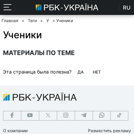
RU
Главная
»
Теги
»
У
» Ученики
Ученики
МАТЕРИАЛЫ ПО ТЕМЕ
Эта страница была полезна?
ДА
НЕТ
О компании
Разместить рекламу