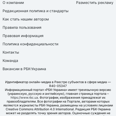
О компании
Разместить рекламу
Редакционная политика и стандарты
Как стать нашим автором
Правила пользования
Правовая информация
Политика конфиденциальности
Контакты
Команда
Вакансии в РБК-Украина
Идентификатор онлайн-медиа в Реестре субъектов в сфере медиа —
R40-05347
Информационный портал «РБК-Украина» имеет трехязычную версию
(украинскую, русскую и английскую), главная страница портала –
https://www.rbc.ua
. Фотографии, изображения принадлежат их
правообладателям. Все фотографии на Портале, авторами которых
являются журналисты РБК-Украина, размещены на условиях лицензии
Creative Commons Attribution 4.0 International. Редакция РБК-Украина
может не разделять точку зрения авторов. Оценочные суждения не