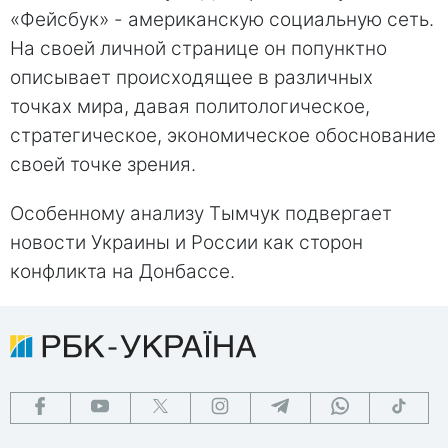
«Фейсбук» - американскую социальную сеть.
На своей личной странице он попунктно
описывает происходящее в различных
точках мира, давая политологическое,
стратегическое, экономическое обоснование
своей точке зрения.
Особенному анализу Тымчук подвергает
новости Украины и России как сторон
конфликта на Донбассе.