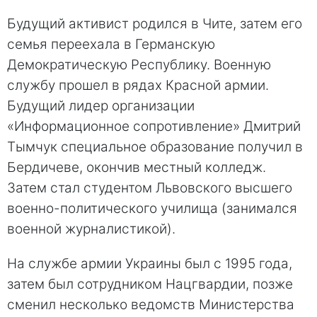
Будущий активист родился в Чите, затем его
семья переехала в Германскую
Демократическую Республику. Военную
службу прошел в рядах Красной армии.
Будущий лидер организации
«Информационное сопротивление» Дмитрий
Тымчук специальное образование получил в
Бердичеве, окончив местный колледж.
Затем стал студентом Львовского высшего
военно-политического училища (занимался
военной журналистикой).
На службе армии Украины был с 1995 года,
затем был сотрудником Нацгвардии, позже
сменил несколько ведомств Министерства