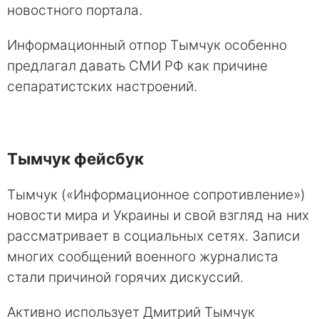
новостного портала.
Информационный отпор Тымчук особенно
предлагал давать СМИ РФ как причине
сепаратистских настроений.
Тымчук фейсбук
Тымчук («Информационное сопротивление»)
новости мира и Украины и свой взгляд на них
рассматривает в социальных сетях. Записи
многих сообщений военного журналиста
стали причиной горячих дискуссий.
Активно использует Дмитрий Тымчук