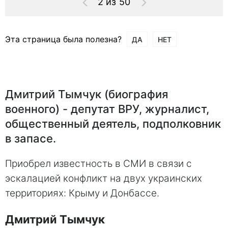
2 из 50
Эта страница была полезна?
ДА
НЕТ
Дмитрий Тымчук (биография
военного) - депутат ВРУ, журналист,
общественный деятель, подполковник
в запасе.
Приобрел известность в СМИ в связи с
эскалацией конфликт на двух украинских
территориях: Крыму и Донбассе.
Дмитрий Тымчук