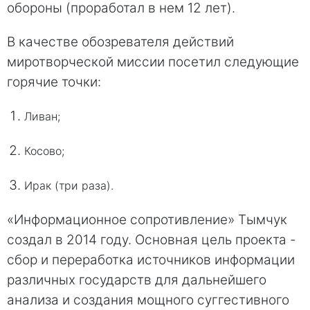
обороны (проработал в нем 12 лет).
В качестве обозревателя действий
миротворческой миссии посетил следующие
горячие точки:
Ливан;
Косово;
Ирак (три раза).
«Информационное сопротивление» Тымчук
создал в 2014 году. Основная цель проекта -
сбор и переработка источников информации
различных государств для дальнейшего
анализа и создания мощного суггестивного